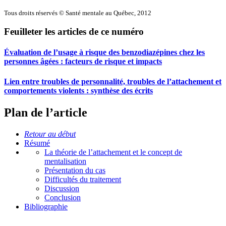
Tous droits réservés © Santé mentale au Québec, 2012
Feuilleter les articles de ce numéro
Évaluation de l’usage à risque des benzodiazépines chez les
personnes âgées : facteurs de risque et impacts
Lien entre troubles de personnalité, troubles de l’attachement et
comportements violents : synthèse des écrits
Plan de l’article
Retour au début
Résumé
La théorie de l’attachement et le concept de
mentalisation
Présentation du cas
Difficultés du traitement
Discussion
Conclusion
Bibliographie