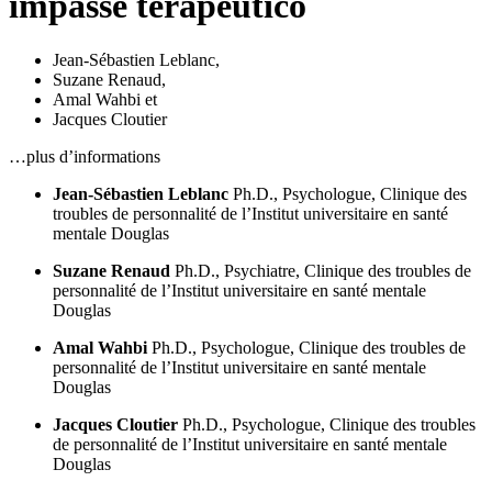
impasse terapêutico
Jean-Sébastien Leblanc
,
Suzane Renaud
,
Amal Wahbi
et
Jacques Cloutier
…plus d’informations
Jean-Sébastien Leblanc
Ph.D., Psychologue, Clinique des
troubles de personnalité de l’Institut universitaire en santé
mentale Douglas
Suzane Renaud
Ph.D., Psychiatre, Clinique des troubles de
personnalité de l’Institut universitaire en santé mentale
Douglas
Amal Wahbi
Ph.D., Psychologue, Clinique des troubles de
personnalité de l’Institut universitaire en santé mentale
Douglas
Jacques Cloutier
Ph.D., Psychologue, Clinique des troubles
de personnalité de l’Institut universitaire en santé mentale
Douglas