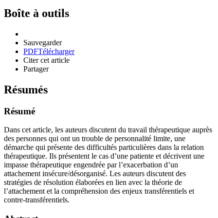
Boîte à outils
Sauvegarder
PDF
Télécharger
Citer cet article
Partager
Résumés
Résumé
Dans cet article, les auteurs discutent du travail thérapeutique auprès
des personnes qui ont un trouble de personnalité limite, une
démarche qui présente des difficultés particulières dans la relation
thérapeutique. Ils présentent le cas d’une patiente et décrivent une
impasse thérapeutique engendrée par l’exacerbation d’un
attachement insécure/désorganisé. Les auteurs discutent des
stratégies de résolution élaborées en lien avec la théorie de
l’attachement et la compréhension des enjeux transférentiels et
contre-transférentiels.