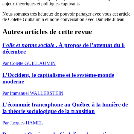
enjeux théoriques et politiques captivants.
Nous sommes très heureux de pouvoir partager avec vous cet article
de Colette Guillaumin et notre conversation avec Danielle Juteau.
Autres articles de cette revue
Folie et norme sociale
. À propos de l’attentat du 6
décembre
Par Colette GUILLAUMIN
L’Occident, le capitalisme et le système-monde
moderne
Par Immanuel WALLERSTEIN
L’économie francophone au Québec à la lumière de
la théorie sociologique de la transition
Par Jacques HAMEL