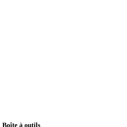
Boîte à outils