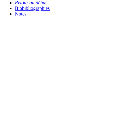
Retour au début
Biobibliographies
Notes