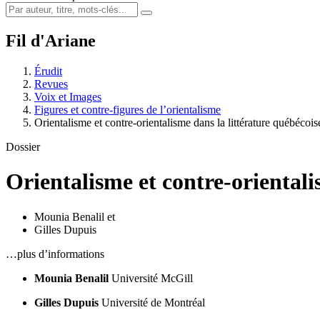
Fil d'Ariane
Érudit
Revues
Voix et Images
Figures et contre-figures de l’orientalisme
Orientalisme et contre-orientalisme dans la littérature québécois
Dossier
Orientalisme et contre-orientali
Mounia Benalil
et
Gilles Dupuis
…plus d’informations
Mounia Benalil
Université McGill
Gilles Dupuis
Université de Montréal