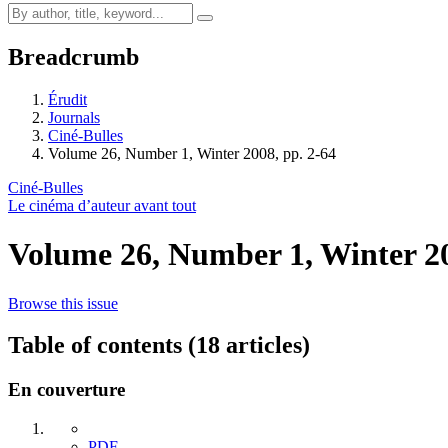
Breadcrumb
Érudit
Journals
Ciné-Bulles
Volume 26, Number 1, Winter 2008, pp. 2-64
Ciné-Bulles
Le cinéma d’auteur avant tout
Volume 26, Number 1, Winter 2
Browse this issue
Table of contents (18 articles)
En couverture
PDF