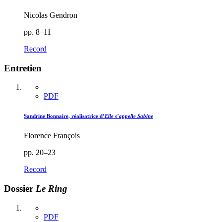
Nicolas Gendron
pp. 8–11
Record
Entretien
PDF
Sandrine Bonnaire, réalisatrice d’
Elle s’appelle Sabine
Florence François
pp. 20–23
Record
Dossier
Le Ring
PDF