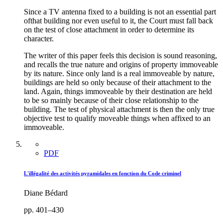
Since a TV antenna fixed to a building is not an essential part
ofthat building nor even useful to it, the Court must fall back
on the test of close attachment in order to determine its
character.
The writer of this paper feels this decision is sound reasoning,
and recalls the true nature and origins of property immoveable
by its nature. Since only land is a real immoveable by nature,
buildings are held so only because of their attachment to the
land. Again, things immoveable by their destination are held
to be so mainly because of their close relationship to the
building. The test of physical attachment is then the only true
objective test to qualify moveable things when affixed to an
immoveable.
PDF
L'illégalité des activités pyramidales en fonction du Code criminel
Diane Bédard
pp. 401–430