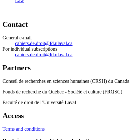
Law
Contact
General e-mail
cahiers.de.droit@fd.ulaval.ca
For individual subscriptions
cahiers.de.droit@fd.ulaval.ca
Partners
Conseil de recherches en sciences humaines (CRSH) du Canada
Fonds de recherche du Québec - Société et culture (FRQSC)
Faculté de droit de l’Université Laval
Access
Terms and conditions