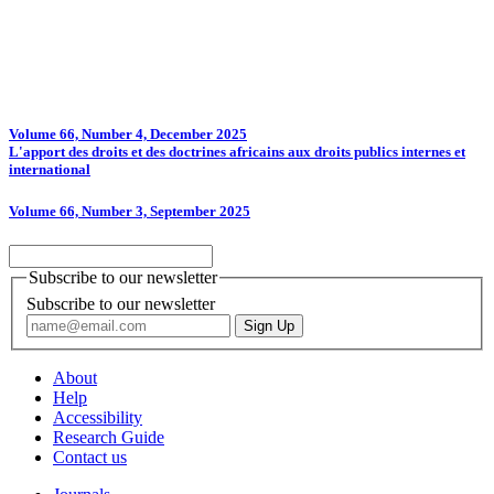
Volume 66, Number 4, December 2025
L'apport des droits et des doctrines africains aux droits publics internes et
international
Volume 66, Number 3, September 2025
Subscribe to our newsletter
Subscribe to our newsletter
About
Help
Accessibility
Research Guide
Contact us