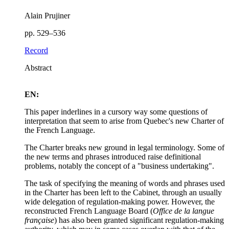
Alain Prujiner
pp. 529–536
Record
Abstract
EN:
This paper inderlines in a cursory way some questions of
interpretation that seem to arise from Quebec's new Charter of
the French Language.
The Charter breaks new ground in legal terminology. Some of
the new terms and phrases introduced raise definitional
problems, notably the concept of a "business undertaking".
The task of specifying the meaning of words and phrases used
in the Charter has been left to the Cabinet, through an usually
wide delegation of regulation-making power. However, the
reconstructed French Language Board (
Office de la langue
française
) has also been granted significant regulation-making