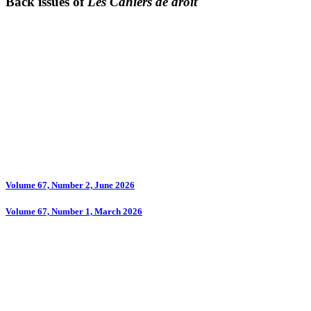
Back issues of
Les Cahiers de droit
Volume 67, Number 2, June 2026
Volume 67, Number 1, March 2026