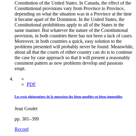
Constitution of the United States. In Canada, the effect of the
Constitutional provisions vary from Province to Province,
depending on what the situation was in a Province at the time
it became apart of the Dominion. In the United States, the
Constitutional prohibitions apply to all of the States in the
same manner. But whatever the nature of the Constitutional
provision, in both countries there has not been a lack of cases.
Moreover, in both countries a quick, easy solution to the
problems presented will probably never be found. Meanwhile,
about all that the courts of either country can do is to continue
the case by case approach so that it will present a reasonably
consistent pattern as new problems develop and passions
erupt.
PDF
Les trois phénomènes de la mutation des biens meubles en biens immeubles
Jean Goulet
pp. 381–399
Record