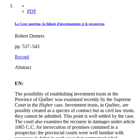
PDF
La Cour suprême, la fiducie d'investissement et le prospectus
Robert Demers
pp. 537–543
Record
Abstract
EN:
The possibility of establishing investment trusts in the
Province of Québec was examined recently by the Supreme
Court in the
Higher
case. Investment trusts, in Québec, are
possibly created as a species of contract but as civil law trusts,
they cannot be admitted. This point is well settled by the case.
The court also examines the recourse in damages under article
1065 C.C. for inexecution of promises contained in a
prospectus: the provincial courts were well familiar with