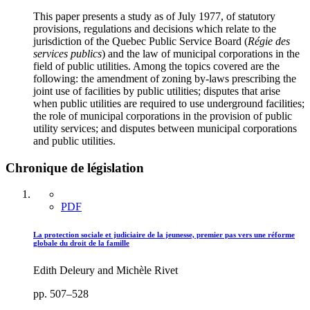
This paper presents a study as of July 1977, of statutory
provisions, regulations and decisions which relate to the
jurisdiction of the Quebec Public Service Board (
Régie des
services publics
) and the law of municipal corporations in the
field of public utilities. Among the topics covered are the
following: the amendment of zoning by-laws prescribing the
joint use of facilities by public utilities; disputes that arise
when public utilities are required to use underground facilities;
the role of municipal corporations in the provision of public
utility services; and disputes between municipal corporations
and public utilities.
Chronique de législation
PDF
La protection sociale et judiciaire de la jeunesse, premier pas vers une réforme
globale du droit de la famille
Edith Deleury and Michèle Rivet
pp. 507–528