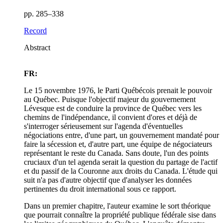
pp. 285–338
Record
Abstract
FR:
Le 15 novembre 1976, le Parti Québécois prenait le pouvoir
au Québec. Puisque l'objectif majeur du gouvernement
Lévesque est de conduire la province de Québec vers les
chemins de l'indépendance, il convient d'ores et déjà de
s'interroger sérieusement sur l'agenda d'éventuelles
négociations entre, d'une part, un gouvernement mandaté pour
faire la sécession et, d'autre part, une équipe de négociateurs
représentant le reste du Canada. Sans doute, l'un des points
cruciaux d'un tel agenda serait la question du partage de l'actif
et du passif de la Couronne aux droits du Canada. L'étude qui
suit n'a pas d'autre objectif que d'analyser les données
pertinentes du droit international sous ce rapport.
Dans un premier chapitre, l'auteur examine le sort théorique
que pourrait connaître la propriété publique fédérale sise dans