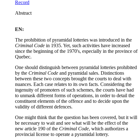
Record
Abstract
EN:
The prohibition of pyramidal lotteries was introduced in the
Criminal Code
in 1935. Yet, such activities have increased
since the beginning of the 1970's, especially in the province of
Quebec.
One should distinguish between pyramidal lotteries prohibited
by the
Criminal Code
and pyramidal sales. Distinctions
between these two concepts brought the courts to deal with
nuances. Each case relates to its own facts. Considering the
ingenuity of promoters of such schemes, the courts have had
to unmask different forms of operations, in order to detail the
constituent elements of the offence and to decide upon the
validity of different defences.
One might think that the question has been covered, but it will
be necessary to wait and see what will be the effect of the
new article 190 of the
Criminal Code
, which authorizes a
provincial license to operate a pyramidal lottery.