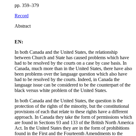
pp. 359–379
Record
Abstract
EN:
In both Canada and the United States, the relationship
between Church and State has caused problems which have
had to be resolved by the courts on a case by case basis. In
Canada, much more than in the United States, there have also
been problems over the language question which also have
had to be resolved by the courts. Indeed, in Canada the
language issue can be considered to be the counterpart of the
black versus white problem of the United States.
In both Canada and the United States, the question is the
protection of the rights of the minority, but the constitutional
provisions of each that relate to these rights have a different
approach. In Canada they take the form of permissions which
are found in Sections 93 and 133 of the British North America
Act. In the United States they are in the form of prohibitions
found in the First and the Fourteenth Amendments to the