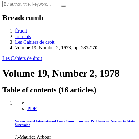
Breadcrumb
Érudit
Journals
Les Cahiers de droit
Volume 19, Number 2, 1978, pp. 285-570
Les Cahiers de droit
Volume 19, Number 2, 1978
Table of contents (16 articles)
PDF
Secession and International Law - Some Economic Problems in Relation to State
Succession
J.-Maurice Arbour