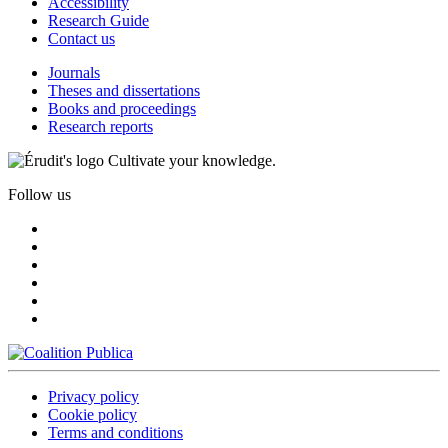
Accessibility
Research Guide
Contact us
Journals
Theses and dissertations
Books and proceedings
Research reports
Cultivate your knowledge.
Follow us
Privacy policy
Cookie policy
Terms and conditions