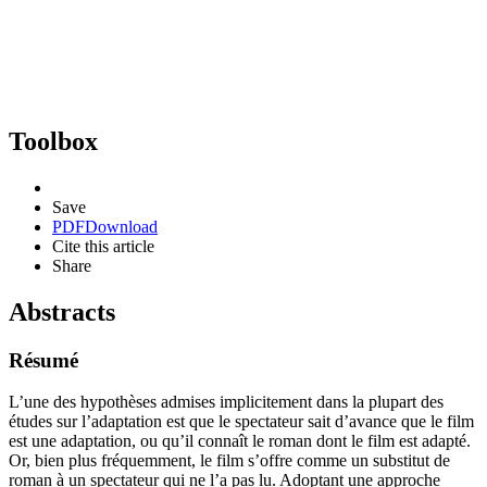
Toolbox
Save
PDF
Download
Cite this article
Share
Abstracts
Résumé
L’une des hypothèses admises implicitement dans la plupart des
études sur l’adaptation est que le spectateur sait d’avance que le film
est une adaptation, ou qu’il connaît le roman dont le film est adapté.
Or, bien plus fréquemment, le film s’offre comme un substitut de
roman à un spectateur qui ne l’a pas lu. Adoptant une approche