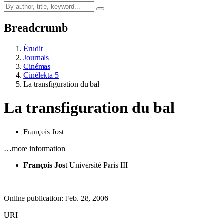
Breadcrumb
Érudit
Journals
Cinémas
Cinélekta 5
La transfiguration du bal
La transfiguration du bal
François Jost
…more information
François Jost
Université Paris III
Online publication: Feb. 28, 2006
URI