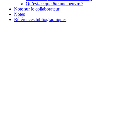
Qu’est-ce que
lire
une oeuvre ?
Note sur le collaborateur
Notes
Références bibliographiques