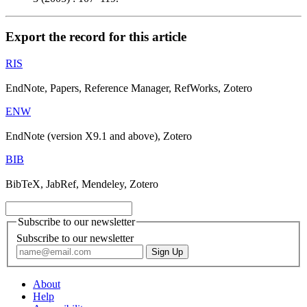
Export the record for this article
RIS
EndNote, Papers, Reference Manager, RefWorks, Zotero
ENW
EndNote (version X9.1 and above), Zotero
BIB
BibTeX, JabRef, Mendeley, Zotero
Subscribe to our newsletter
Subscribe to our newsletter
About
Help