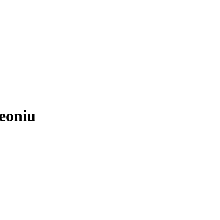
eoniu