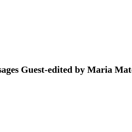
sages
Guest-edited by Maria Mat