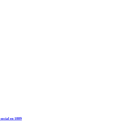
 social en 1889