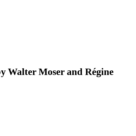
by Walter Moser and Régine