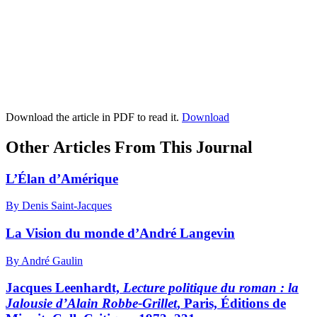
Download the article in PDF to read it.
Download
Other Articles From This Journal
L’Élan d’Amérique
By Denis Saint-Jacques
La Vision du monde d’André Langevin
By André Gaulin
Jacques Leenhardt,
Lecture politique du roman : la
Jalousie d’Alain Robbe-Grillet
, Paris, Éditions de