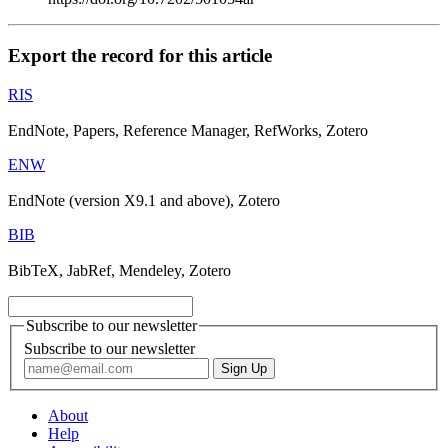
Export the record for this article
RIS
EndNote, Papers, Reference Manager, RefWorks, Zotero
ENW
EndNote (version X9.1 and above), Zotero
BIB
BibTeX, JabRef, Mendeley, Zotero
Subscribe to our newsletter
Subscribe to our newsletter
About
Help