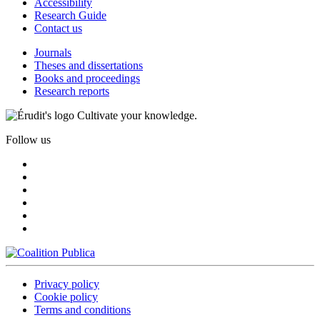
Accessibility
Research Guide
Contact us
Journals
Theses and dissertations
Books and proceedings
Research reports
Cultivate your knowledge.
Follow us
Privacy policy
Cookie policy
Terms and conditions