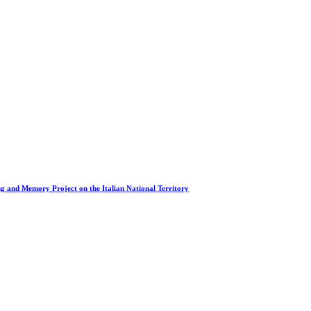
g and Memory Project on the Italian National Territory