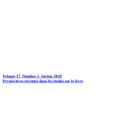
Volume 17, Number 1, Spring 2026
Perspectives récentes dans les études sur le livre