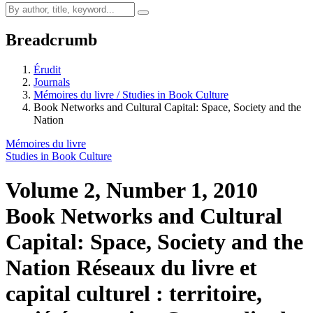
Breadcrumb
Érudit
Journals
Mémoires du livre / Studies in Book Culture
Book Networks and Cultural Capital: Space, Society and the
Nation
Mémoires du livre
Studies in Book Culture
Volume 2, Number 1, 2010
Book Networks and Cultural
Capital: Space, Society and the
Nation
Réseaux du livre et
capital culturel : territoire,