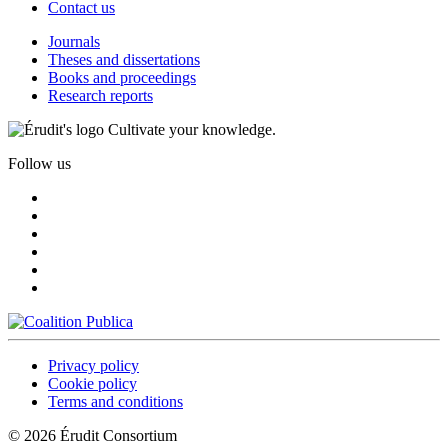
Contact us
Journals
Theses and dissertations
Books and proceedings
Research reports
Cultivate your knowledge.
Follow us
Privacy policy
Cookie policy
Terms and conditions
© 2026 Érudit Consortium