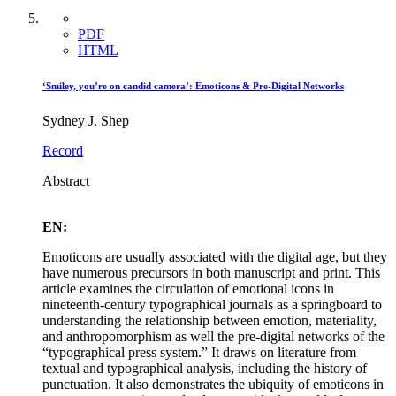
PDF
HTML
‘Smiley, you’re on candid camera’: Emoticons & Pre-Digital Networks
Sydney J. Shep
Record
Abstract
EN:
Emoticons are usually associated with the digital age, but they
have numerous precursors in both manuscript and print. This
article examines the circulation of emotional icons in
nineteenth-century typographical journals as a springboard to
understanding the relationship between emotion, materiality,
and anthropomorphism as well the pre-digital networks of the
“typographical press system.” It draws on literature from
textual and typographical analysis, including the history of
punctuation. It also demonstrates the ubiquity of emoticons in