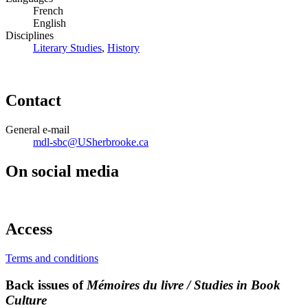
French
English
Disciplines
Literary Studies
,
History
Contact
General e-mail
mdl-sbc@USherbrooke.ca
On social media
Access
Terms and conditions
Back issues of
Mémoires du livre / Studies in Book
Culture