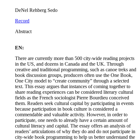
DeNel Rehberg Sedo
Record
Abstract
EN:
There are currently more than 500 city-wide reading projects
in the US, and dozens in Canada and the UK. Through
creative and traditional programming, such as canoe treks and
book discussion groups, producers often use the One Book,
One City model to “create community” through a selected
text. This essay argues that instances of coming together to
share reading experiences can be considered literary cultural
fields as the French sociologist Pierre Bourdieu conceived
them. Readers seek cultural capital by participating in events
because participation in book culture is considered a
commendable and valuable activity. However, in order to
participate, one needs to already have a certain amount of
cultural literacy and capital. The essay offers an analysis of
readers’ articulations of why they do and do not participate in
city-wide book programming to help us better understand the