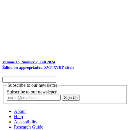
Volume 15, Number 2, Fall 2024
e
e
Édition et appropriation, XVI
-XVIII
siècle
Subscribe to our newsletter
Subscribe to our newsletter
About
Help
Accessibility
Research Guide