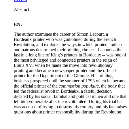
Abstract
EN:
The author examines the career of Simon Lacourt, a
Bordeaux printer who was guillotined during the French
Revolution, and explores the ways in which printers’ milieu
and patrons determined their printing choices. Lacourt -- the
last in a long line of King’s printers in Bordeaux -- was one of
the most privileged and connected printers in the reign of
Louis XVI when he made the move into revolutionary
printing and became a newspaper printer and the official
printer for the Department of the Gironde. His printing
business prospered until the summer of 1793 when he became
the official printer of the
commission populaire,
the body that
led the federalist revolt in Bordeaux, a fateful decision
dictated by his social, familial and political milieu and one that
left him vulnerable after the revolt failed. During his trial he
was accused of trying to destroy his country and his fate raises
questions about printer responsibility during the Revolution.