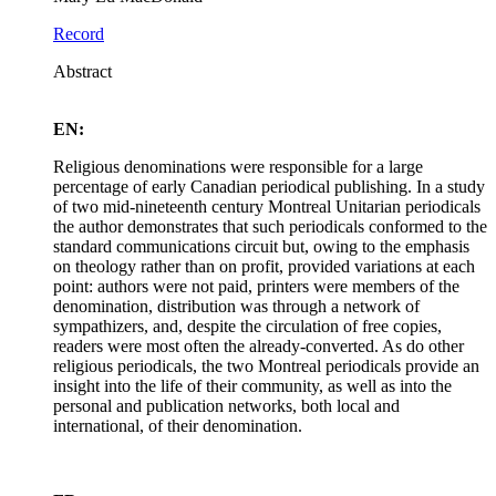
Record
Abstract
EN:
Religious denominations were responsible for a large
percentage of early Canadian periodical publishing. In a study
of two mid-nineteenth century Montreal Unitarian periodicals
the author demonstrates that such periodicals conformed to the
standard communications circuit but, owing to the emphasis
on theology rather than on profit, provided variations at each
point: authors were not paid, printers were members of the
denomination, distribution was through a network of
sympathizers, and, despite the circulation of free copies,
readers were most often the already-converted. As do other
religious periodicals, the two Montreal periodicals provide an
insight into the life of their community, as well as into the
personal and publication networks, both local and
international, of their denomination.