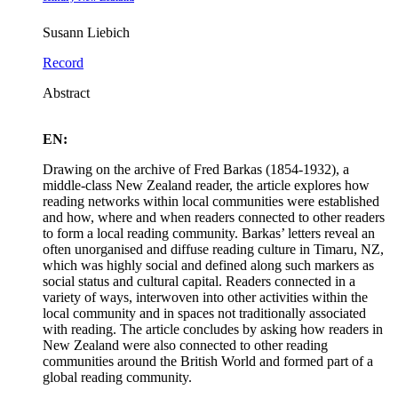
Susann Liebich
Record
Abstract
EN:
Drawing on the archive of Fred Barkas (1854-1932), a
middle-class New Zealand reader, the article explores how
reading networks within local communities were established
and how, where and when readers connected to other readers
to form a local reading community. Barkas’ letters reveal an
often unorganised and diffuse reading culture in Timaru, NZ,
which was highly social and defined along such markers as
social status and cultural capital. Readers connected in a
variety of ways, interwoven into other activities within the
local community and in spaces not traditionally associated
with reading. The article concludes by asking how readers in
New Zealand were also connected to other reading
communities around the British World and formed part of a
global reading community.