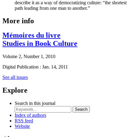
describe it as a way of democratizing culture: “the shortest
path leading from one man to another.”
More info
Mémoires du livre
Studies in Book Culture
Volume 2, Number 1, 2010
Digital Publication : Jan. 14, 2011
See all issues
Explore
Search in this journal
Search
Index of authors
RSS feed
Website