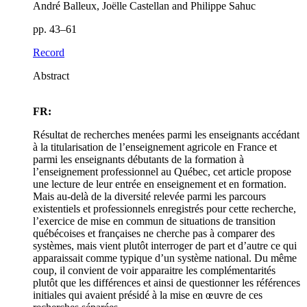
André Balleux, Joëlle Castellan and Philippe Sahuc
pp. 43–61
Record
Abstract
FR:
Résultat de recherches menées parmi les enseignants accédant
à la titularisation de l’enseignement agricole en France et
parmi les enseignants débutants de la formation à
l’enseignement professionnel au Québec, cet article propose
une lecture de leur entrée en enseignement et en formation.
Mais au-delà de la diversité relevée parmi les parcours
existentiels et professionnels enregistrés pour cette recherche,
l’exercice de mise en commun de situations de transition
québécoises et françaises ne cherche pas à comparer des
systèmes, mais vient plutôt interroger de part et d’autre ce qui
apparaissait comme typique d’un système national. Du même
coup, il convient de voir apparaitre les complémentarités
plutôt que les différences et ainsi de questionner les références
initiales qui avaient présidé à la mise en œuvre de ces