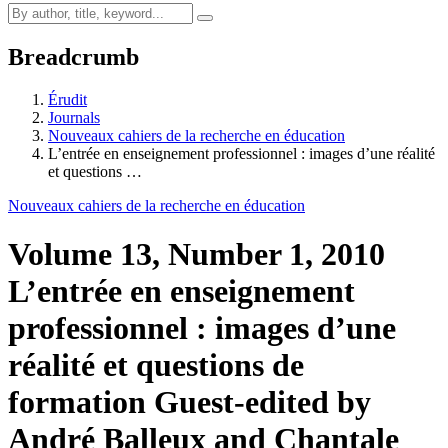
Breadcrumb
Érudit
Journals
Nouveaux cahiers de la recherche en éducation
L’entrée en enseignement professionnel : images d’une réalité
et questions …
Nouveaux cahiers de la recherche en éducation
Volume 13, Number 1, 2010
L’entrée en enseignement
professionnel : images d’une
réalité et questions de
formation
Guest-edited by
André Balleux and Chantale