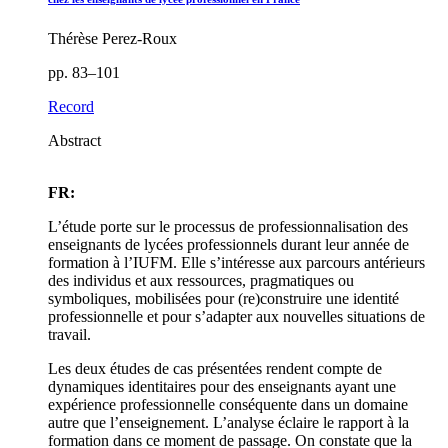
Thérèse Perez-Roux
pp. 83–101
Record
Abstract
FR:
L’étude porte sur le processus de professionnalisation des
enseignants de lycées professionnels durant leur année de
formation à l’IUFM. Elle s’intéresse aux parcours antérieurs
des individus et aux ressources, pragmatiques ou
symboliques, mobilisées pour (re)construire une identité
professionnelle et pour s’adapter aux nouvelles situations de
travail.
Les deux études de cas présentées rendent compte de
dynamiques identitaires pour des enseignants ayant une
expérience professionnelle conséquente dans un domaine
autre que l’enseignement. L’analyse éclaire le rapport à la
formation dans ce moment de passage. On constate que la