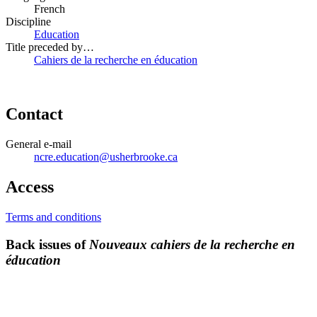
French
Discipline
Education
Title preceded by…
Cahiers de la recherche en éducation
Contact
General e-mail
ncre.education@usherbrooke.ca
Access
Terms and conditions
Back issues of
Nouveaux cahiers de la recherche en
éducation