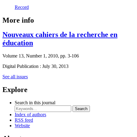
Record
More info
Nouveaux cahiers de la recherche en
éducation
Volume 13, Number 1, 2010, pp. 3-106
Digital Publication : July 30, 2013
See all issues
Explore
Search in this journal
Search
Index of authors
RSS feed
Website