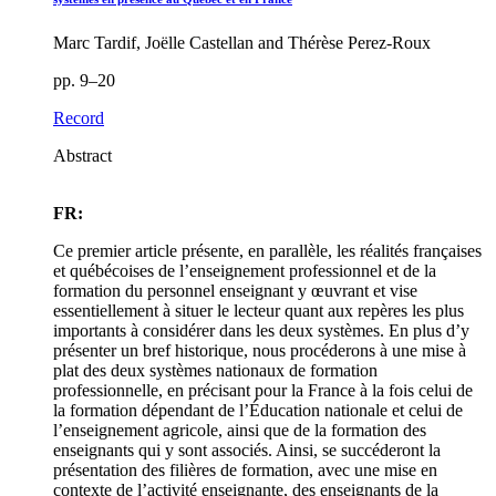
Marc Tardif, Joëlle Castellan and Thérèse Perez-Roux
pp. 9–20
Record
Abstract
FR:
Ce premier article présente, en parallèle, les réalités françaises
et québécoises de l’enseignement professionnel et de la
formation du personnel enseignant y œuvrant et vise
essentiellement à situer le lecteur quant aux repères les plus
importants à considérer dans les deux systèmes. En plus d’y
présenter un bref historique, nous procéderons à une mise à
plat des deux systèmes nationaux de formation
professionnelle, en précisant pour la France à la fois celui de
la formation dépendant de l’Éducation nationale et celui de
l’enseignement agricole, ainsi que de la formation des
enseignants qui y sont associés. Ainsi, se succéderont la
présentation des filières de formation, avec une mise en
contexte de l’activité enseignante, des enseignants de la