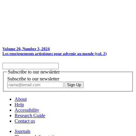
Volume 26, Number 3, 2024
Les enseignements artistiques pour advenir au monde (vol. 2)
Subscribe to our newsletter
Subscribe to our newsletter
About
Help
Accessibility
Research Guide
Contact us
Journals