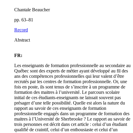
Chantale Beaucher
pp. 63–81
Record
Abstract
FR:
Les enseignants de formation professionnelle au secondaire au
Québec sont des experts de métier ayant développé au fil des
ans des compétences professionnelles qui leur valent d’être
recrutés par les centres de formation professionnelle. Or, une
fois en poste, ils sont tenus de s’inscrire à un programme de
formation des maitres à l’université. Le parcours scolaire
initial de ces étudiants-enseignants ne laissait souvent pas
présager d’une telle possibilité. Quelle est alors la nature du
rapport au savoir de ces enseignants de formation
professionnelle engagés dans un programme de formation des
maitres à l’Université de Sherbrooke ? Le rapport au savoir de
trois personnes est décrit dans cet article : celui d’un étudiant
qualifié de craintif, celui d’un enthousiaste et celui d’un