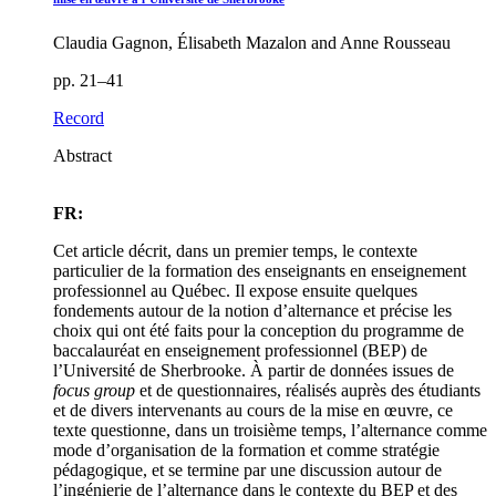
Claudia Gagnon, Élisabeth Mazalon and Anne Rousseau
pp. 21–41
Record
Abstract
FR:
Cet article décrit, dans un premier temps, le contexte
particulier de la formation des enseignants en enseignement
professionnel au Québec. Il expose ensuite quelques
fondements autour de la notion d’alternance et précise les
choix qui ont été faits pour la conception du programme de
baccalauréat en enseignement professionnel (BEP) de
l’Université de Sherbrooke. À partir de données issues de
focus
group
et de questionnaires, réalisés auprès des étudiants
et de divers intervenants au cours de la mise en œuvre, ce
texte questionne, dans un troisième temps, l’alternance comme
mode d’organisation de la formation et comme stratégie
pédagogique, et se termine par une discussion autour de
l’ingénierie de l’alternance dans le contexte du BEP et des