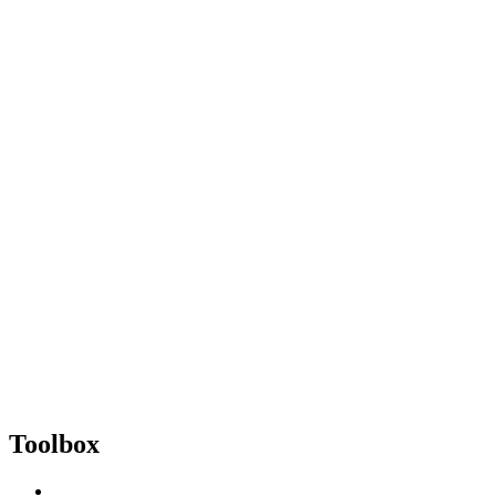
Toolbox