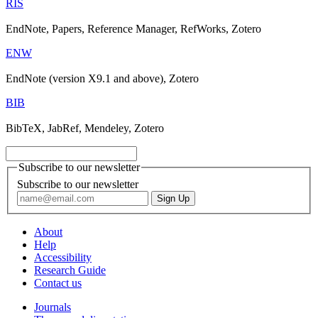
RIS
EndNote, Papers, Reference Manager, RefWorks, Zotero
ENW
EndNote (version X9.1 and above), Zotero
BIB
BibTeX, JabRef, Mendeley, Zotero
Subscribe to our newsletter
Subscribe to our newsletter
About
Help
Accessibility
Research Guide
Contact us
Journals