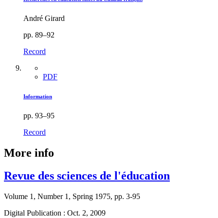
André Girard
pp. 89–92
Record
PDF
Information
pp. 93–95
Record
More info
Revue des sciences de l'éducation
Volume 1, Number 1, Spring 1975, pp. 3-95
Digital Publication : Oct. 2, 2009