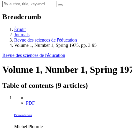
Breadcrumb
Érudit
Journals
Revue des sciences de l'éducation
Volume 1, Number 1, Spring 1975, pp. 3-95
Revue des sciences de l'éducation
Volume 1, Number 1, Spring 19
Table of contents (9 articles)
PDF
Présentation
Michel Plourde