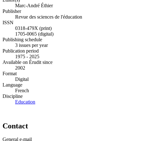
Marc-André Éthier
Publisher
Revue des sciences de l'éducation
ISSN
0318-479X (print)
1705-0065 (digital)
Publishing schedule
3 issues per year
Publication period
1975 - 2025
Available on Érudit since
2002
Format
Digital
Language
French
Discipline
Education
Contact
General e-mail