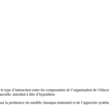
 le type d’interaction entre les composantes de l’organisation de l’éduca
ncielle, introduit à titre d’hypothèse.
sur la pertinence du modèle classique-industriel et de l’approche sys