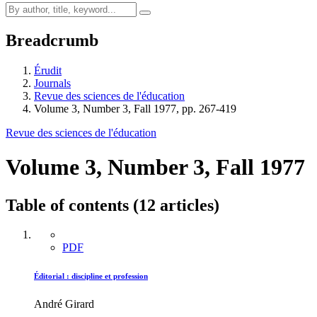
Breadcrumb
Érudit
Journals
Revue des sciences de l'éducation
Volume 3, Number 3, Fall 1977, pp. 267-419
Revue des sciences de l'éducation
Volume 3, Number 3, Fall 1977
Table of contents (12 articles)
PDF
Éditorial : discipline et profession
André Girard