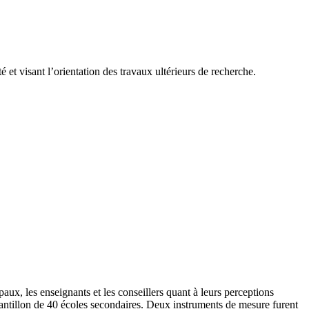
et visant l’orientation des travaux ultérieurs de recherche.
ipaux, les enseignants et les conseillers quant à leurs perceptions
chantillon de 40 écoles secondaires. Deux instruments de mesure furent