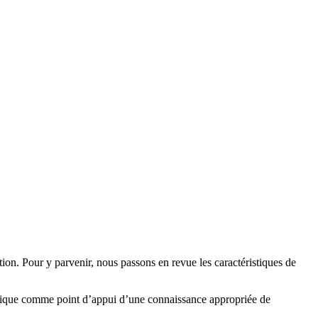
tion. Pour y parvenir, nous passons en revue les caractéristiques de
témique comme point d’appui d’une connaissance appropriée de