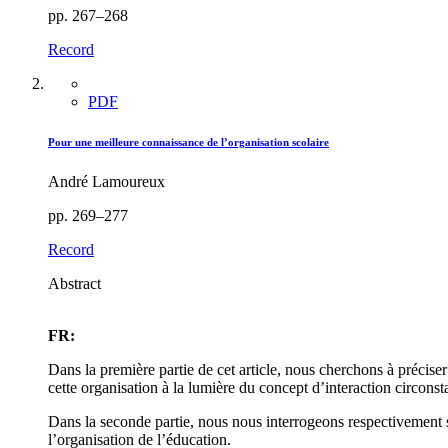
pp. 267–268
Record
PDF
Pour une meilleure connaissance de l’organisation scolaire
André Lamoureux
pp. 269–277
Record
Abstract
FR:
Dans la première partie de cet article, nous cherchons à préciser
cette organisation à la lumière du concept d’interaction circonsta
Dans la seconde partie, nous nous interrogeons respectivement 
l’organisation de l’éducation.