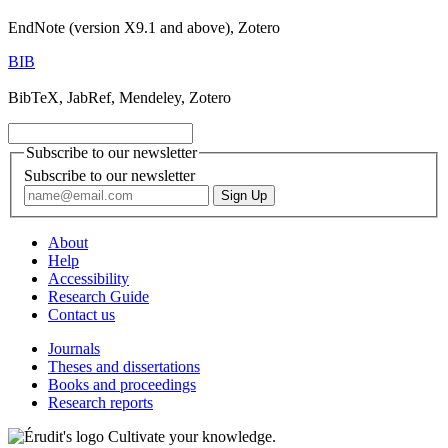
EndNote (version X9.1 and above), Zotero
BIB
BibTeX, JabRef, Mendeley, Zotero
Subscribe to our newsletter
Subscribe to our newsletter
About
Help
Accessibility
Research Guide
Contact us
Journals
Theses and dissertations
Books and proceedings
Research reports
Cultivate your knowledge.