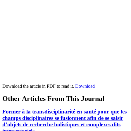
Download the article in PDF to read it.
Download
Other Articles From This Journal
Former à la transdisciplinarité en santé pour que les
champs disciplinaires se fusionnent afin de se saisir
d’objets de recherche holistiques et complexes dits
intersectoriels