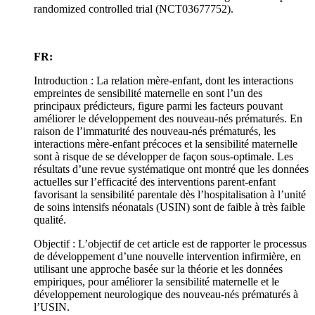
randomized controlled trial (NCT03677752).
FR:
Introduction : La relation mère-enfant, dont les interactions
empreintes de sensibilité maternelle en sont l’un des
principaux prédicteurs, figure parmi les facteurs pouvant
améliorer le développement des nouveau-nés prématurés. En
raison de l’immaturité des nouveau-nés prématurés, les
interactions mère-enfant précoces et la sensibilité maternelle
sont à risque de se développer de façon sous-optimale. Les
résultats d’une revue systématique ont montré que les données
actuelles sur l’efficacité des interventions parent-enfant
favorisant la sensibilité parentale dès l’hospitalisation à l’unité
de soins intensifs néonatals (USIN) sont de faible à très faible
qualité.
Objectif : L’objectif de cet article est de rapporter le processus
de développement d’une nouvelle intervention infirmière, en
utilisant une approche basée sur la théorie et les données
empiriques, pour améliorer la sensibilité maternelle et le
développement neurologique des nouveau-nés prématurés à
l’USIN.