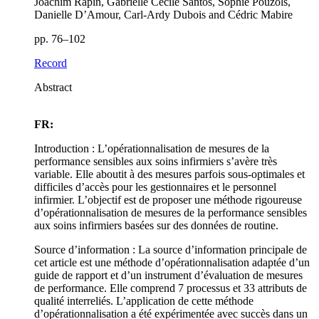
Joachim Rapin, Gabrielle Cécile Santos, Sophie Pouzols,
Danielle D’Amour, Carl-Ardy Dubois and Cédric Mabire
pp. 76–102
Record
Abstract
FR:
Introduction : L’opérationnalisation de mesures de la
performance sensibles aux soins infirmiers s’avère très
variable. Elle aboutit à des mesures parfois sous-optimales et
difficiles d’accès pour les gestionnaires et le personnel
infirmier. L’objectif est de proposer une méthode rigoureuse
d’opérationnalisation de mesures de la performance sensibles
aux soins infirmiers basées sur des données de routine.
Source d’information : La source d’information principale de
cet article est une méthode d’opérationnalisation adaptée d’un
guide de rapport et d’un instrument d’évaluation de mesures
de performance. Elle comprend 7 processus et 33 attributs de
qualité interreliés. L’application de cette méthode
d’opérationnalisation a été expérimentée avec succès dans un