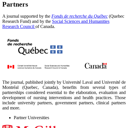
Partners
A journal supported by the
Fonds de recherche du Québec
(Quebec
Research Fund) and by the
Social Sciences and Humanities
Research Council
of Canada.
The journal, published jointly by Université Laval and Université de
Montréal (Quebec, Canada), benefits from several types of
partnerships considered essential to the elaboration, evaluation and
development of nursing interventions and health practices. Those
include university partners, government partners, clinical partners
and more.
Partner Universities