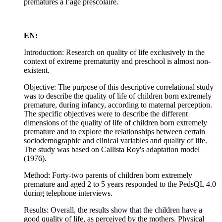
prématurés à l’âge préscolaire.
EN:
Introduction: Research on quality of life exclusively in the
context of extreme prematurity and preschool is almost non-
existent.
Objective: The purpose of this descriptive correlational study
was to describe the quality of life of children born extremely
premature, during infancy, according to maternal perception.
The specific objectives were to describe the different
dimensions of the quality of life of children born extremely
premature and to explore the relationships between certain
sociodemographic and clinical variables and quality of life.
The study was based on Callista Roy's adaptation model
(1976).
Method: Forty-two parents of children born extremely
premature and aged 2 to 5 years responded to the PedsQL 4.0
during telephone interviews.
Results: Overall, the results show that the children have a
good quality of life, as perceived by the mothers. Physical