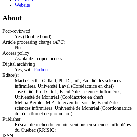
Website
About
Peer-reviewed
Yes
(Double blind)
Article processing charge (
APC
)
No
Access policy
Available in open access
Digital archiving
Yes, with
Portico
Editor(s)
Maria Cecilia Gallani, Ph. D., inf., Faculté des sciences
infirmières, Université Laval (Corédactrice en chef)
José Côté, Ph. D., inf., Faculté des sciences infirmières,
Université de Montréal (Corédactrice en chef)
Mélina Bernier, M.A. Intervention sociale, Faculté des
sciences infirmières, Université de Montréal (Coordonnatrice
de rédaction et de production)
Publisher
Réseau de recherche en interventions en sciences infirmières
du Québec (RRISIQ)
ISSN