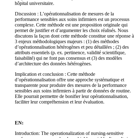
hôpital universitaire.
Discussion : L’opérationnalisation de mesures de la
performance sensibles aux soins infirmiers est un processus
complexe. Cette méthode est une proposition originale qui
permet de justifier et d’argumenter les choix réalisés. Nous
discutons la façon dont cette méthode constitue une réponse à
3 enjeux méthodologiques majeurs : (1) des méthodes
d’opérationnalisation hétérogènes et peu détaillées ; (2) des
attributs essentiels (p. ex. pertinence, validité scientifique,
faisabilité) qui ne font pas consensus et (3) des modèles
d’architecture des données hétérogènes.
Implication et conclusion : Cette méthode
d’opérationnalisation offre une approche systématique et
transparente pour produire des mesures de la performance
sensibles aux soins infirmiers à partir de données de routine.
Elle pourrait permettre de bonifier leur opérationnalisation,
faciliter leur compréhension et leur évaluation.
EN:
Introduction: The operationalization of nursing-sensitive