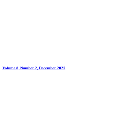
Volume 8, Number 2, December 2025