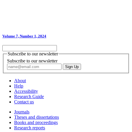
Volume 7, Number 1, 2024
Subscribe to our newsletter
Subscribe to our newsletter
About
Help
Accessibility
Research Guide
Contact us
Journals
Theses and dissertations
Books and proceedings
Research reports