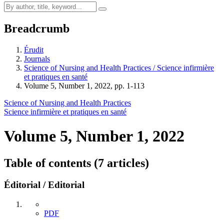
Breadcrumb
Érudit
Journals
Science of Nursing and Health Practices / Science infirmière
et pratiques en santé
Volume 5, Number 1, 2022, pp. 1-113
Science of Nursing and Health Practices
Science infirmière et pratiques en santé
Volume 5, Number 1, 2022
Table of contents (7 articles)
Éditorial / Editorial
PDF