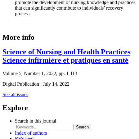
promote the development of nursing knowledge and practices
that can significantly contribute to individuals’ recovery
process.
More info
Science of Nursing and Health Practices
Science infirmière et pratiques en santé
Volume 5, Number 1, 2022, pp. 1-113
Digital Publication : July 14, 2022
See all issues
Explore
Search in this journal
Search
Index of authors
RSS feed