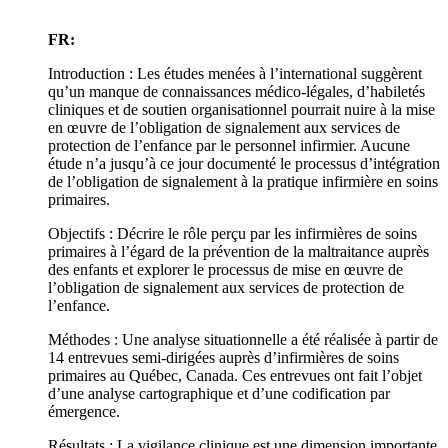
FR:
Introduction : Les études menées à l’international suggèrent
qu’un manque de connaissances médico-légales, d’habiletés
cliniques et de soutien organisationnel pourrait nuire à la mise
en œuvre de l’obligation de signalement aux services de
protection de l’enfance par le personnel infirmier. Aucune
étude n’a jusqu’à ce jour documenté le processus d’intégration
de l’obligation de signalement à la pratique infirmière en soins
primaires.
Objectifs : Décrire le rôle perçu par les infirmières de soins
primaires à l’égard de la prévention de la maltraitance auprès
des enfants et explorer le processus de mise en œuvre de
l’obligation de signalement aux services de protection de
l’enfance.
Méthodes : Une analyse situationnelle a été réalisée à partir de
14 entrevues semi-dirigées auprès d’infirmières de soins
primaires au Québec, Canada. Ces entrevues ont fait l’objet
d’une analyse cartographique et d’une codification par
émergence.
Résultats : La vigilance clinique est une dimension importante