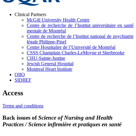
Clinical Partners
McGill University Health Centre
Centre de recherche de l’Institut universitaire en santé
mentale de Montréal
Centre de recherche de l’Institut national de psychiatrie
légale Philippe-Pinel
Centre Hospitalier de l’Université de Montréal
CSSS Champlain Charles-LeMoyne et Sherbrooke
CHU-Sainte-Justine
Jewish General Hospital
Montreal Heart Institute
OIIQ
SIDIIEF
Access
Terms and conditions
Back issues of
Science of Nursing and Health
Practices / Science infirmière et pratiques en santé