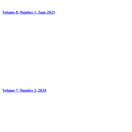
Volume 8, Number 1, June 2025
Volume 7, Number 2, 2024