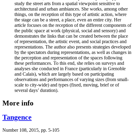
study the street arts from a spatial viewpoint sensitive to
architectural and urban ambiances. She works, among other
things, on the reception of this type of artistic action, where
the stage can be a street, a place, even an entire city. Her
article focuses on the reception of the different components of
the public space at work (physical, social and sensory) and
demonstrates the links that can be created between the place
of representation, the artistic event, and social practices and
representations. The author also presents strategies developed
by the spectators during representations, as well as changes in
the perception and representation of the spaces following
these performances. To this end, she relies on surveys and
analyses she conducted in France (particularly in Grenoble
and Calais), which are largely based on participating
observations and performances of varying sizes (from small-
scale to city-wide) and types (fixed, moving, brief or of
several days’ duration).
More info
Tangence
Number 108, 2015, pp. 5-105