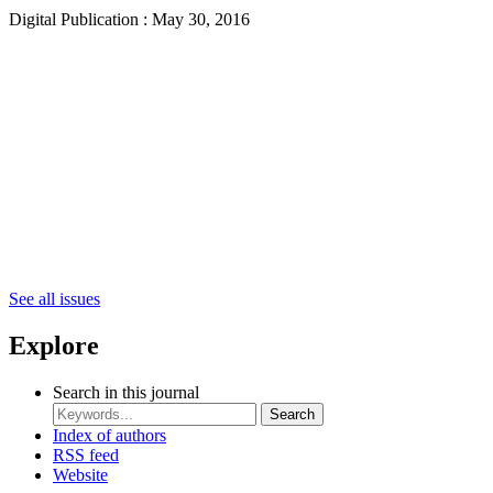
Digital Publication : May 30, 2016
See all issues
Explore
Search in this journal
Search
Index of authors
RSS feed
Website