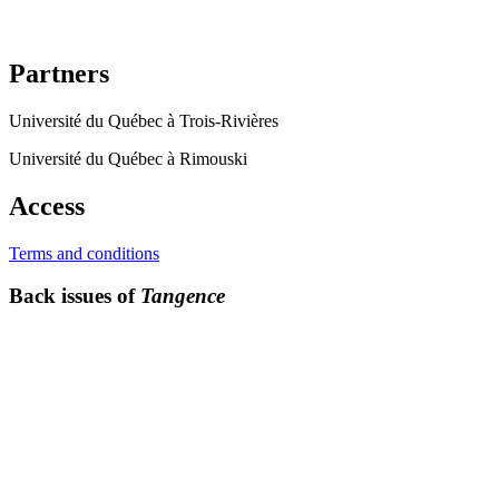
Partners
Université du Québec à Trois-Rivières
Université du Québec à Rimouski
Access
Terms and conditions
Back issues of
Tangence