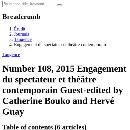
Breadcrumb
Érudit
Journals
Tangence
Engagement du spectateur et théâtre contemporain
Tangence
Number 108, 2015
Engagement
du spectateur et théâtre
contemporain
Guest-edited by
Catherine Bouko and Hervé
Guay
Table of contents (6 articles)