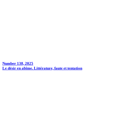
Number 138, 2025
Le désir en abîme. Littérature, faute et tentation