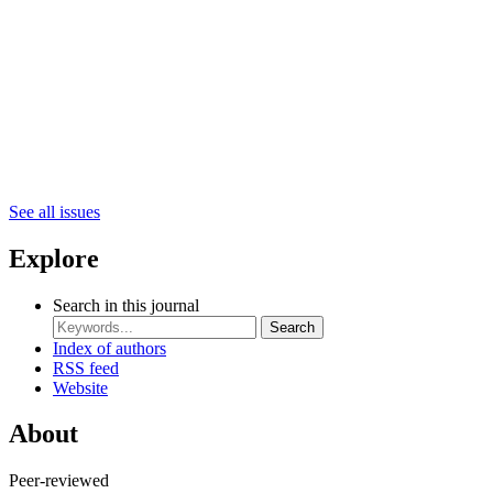
See all issues
Explore
Search in this journal
Search
Index of authors
RSS feed
Website
About
Peer-reviewed