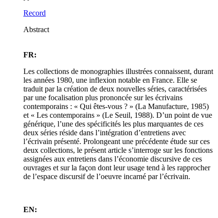
Record
Abstract
FR:
Les collections de monographies illustrées connaissent, durant
les années 1980, une inflexion notable en France. Elle se
traduit par la création de deux nouvelles séries, caractérisées
par une focalisation plus prononcée sur les écrivains
contemporains : « Qui êtes-vous ? » (La Manufacture, 1985)
et « Les contemporains » (Le Seuil, 1988). D’un point de vue
générique, l’une des spécificités les plus marquantes de ces
deux séries réside dans l’intégration d’entretiens avec
l’écrivain présenté. Prolongeant une précédente étude sur ces
deux collections, le présent article s’interroge sur les fonctions
assignées aux entretiens dans l’économie discursive de ces
ouvrages et sur la façon dont leur usage tend à les rapprocher
de l’espace discursif de l’oeuvre incarné par l’écrivain.
EN: