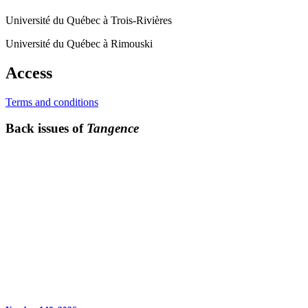
Université du Québec à Trois-Rivières
Université du Québec à Rimouski
Access
Terms and conditions
Back issues of
Tangence