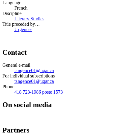
Language
French
Discipline
Literary Studies
Title preceded by…
Urgences
Contact
General e-mail
tangence01@uqar.ca
For individual subscriptions
tangence01@uqar.ca
Phone
418 723-1986 poste 1573
On social media
Partners