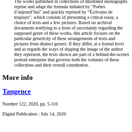
The works published in collections of illustrated monographs
reprise and adapt the formula initiated by “Poètes
d’aujourd’hui” and quickly reprised by “Écrivains de
toujours”, which consists of presenting a critical essay, a
choice of texts and a few pictures. Based on archival
documents testifying to a form of uncertainty regarding the
supposed genre of these works, this article focuses on the
particular genericity of these arrangements of texts and
pictures from distinct genres. If they differ, at a formal level
and as regards the ways of shaping the image of the author
they represent, the texts shown are part of a behind-the-scenes
portrait enterprise that governs both the volumes of these
collections and their overall constitution.
More info
Tangence
Number 122, 2020, pp. 5-116
Digital Publication : July 14, 2020