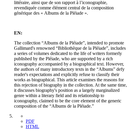
littéraire, ainsi que de son rapport à l’iconographie,
revendiquée comme élément central de la composition
générique des « Albums de la Pléiade ».
EN:
The collection “Albums de la Pléiade”, intended to promote
Gallimard's renowned “Bibliothèque de la Pléiade”, includes
a series of volumes dedicated to the life of writers formerly
published by the Pléiade, who are supported by a rich
iconography accompanied by a biographical text. However,
the authors of many introductory texts in the “Albums” defy
reader's expectations and explicitly refuse to classify their
works as biographical. This article examines the reasons for
this rejection of biography in the collection. At the same time,
it discusses biography's position as a largely marginalized
genre within a literary field and its relationship to
iconography, claimed to be the core element of the generic
composition of the “Albums de la Pléiade.”
PDF
HTML