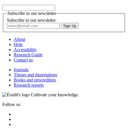
Subscribe to our newsletter
Subscribe to our newsletter
About
Help
Accessibility
Research Guide
Contact us
Journals
Theses and dissertations
Books and proceedings
Research reports
Cultivate your knowledge.
Follow us