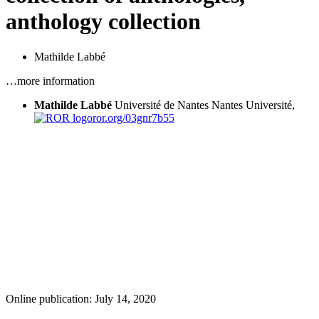
anthology collection
Mathilde Labbé
…more information
Mathilde Labbé
Université de Nantes
Nantes Université,
ror.org/03gnr7b55
Online publication: July 14, 2020