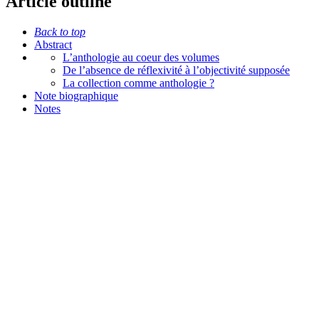
Article outline
Back to top
Abstract
L’anthologie au coeur des volumes
De l’absence de réflexivité à l’objectivité supposée
La collection comme anthologie ?
Note biographique
Notes