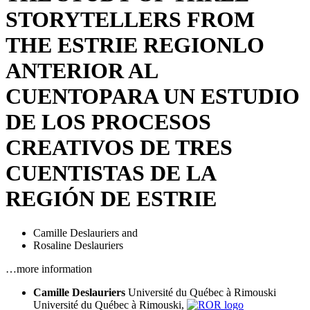
STORYTELLERS FROM
THE ESTRIE REGION
LO
ANTERIOR AL
CUENTO
PARA UN ESTUDIO
DE LOS PROCESOS
CREATIVOS DE TRES
CUENTISTAS DE LA
REGIÓN DE ESTRIE
Camille Deslauriers
and
Rosaline Deslauriers
…more information
Camille Deslauriers
Université du Québec à Rimouski
Université du Québec à Rimouski,