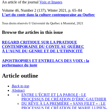
An article of the journal
Voix et Images
Volume 46, Number 2 (137), Winter 2021
, p. 65–84
L’art du conte dans la culture contemporaine au Québec
Tous droits réservés © Université du Québec à Montréal, 2021
Browse the articles in this issue
REGARD CRITIQUE SUR LA PRATIQUE
CONTEMPORAINE DU CONTE AU QUÉBEC
À L’AUNE DU GENRE ET DE L’ETHNICITÉ
APOSTROPHES ET ENTRELACS DES VOIX : la
performance du juste
Article outline
Back to top
Abstract
ENTRE L’ÉCRIT ET LA PAROLE : LE
PROCESSUS DE CRÉATION D’ÉRIC GAUTHIER
DU RÊVE À LA PREMIÈRE « SANS FILET » : LE
PROCESSUS DE CRÉATION DE MARIE LUPIEN-