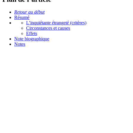
Retour au début
Résumé
L’inquiétante étrangeté (critères)
Circonstances et causes
Effets
Note biographique
Notes