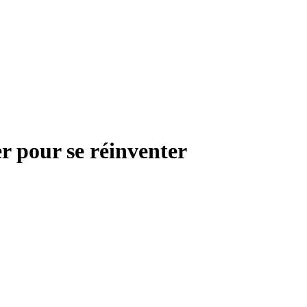
r pour se réinventer