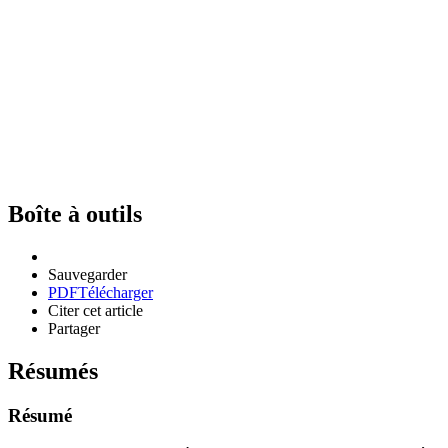
Boîte à outils
Sauvegarder
PDF
Télécharger
Citer cet article
Partager
Résumés
Résumé