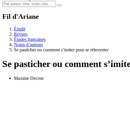
Fil d'Ariane
Érudit
Revues
Études françaises
Noms d’auteurs
Se pasticher ou comment s’imiter pour se réinventer
Se pasticher ou comment s’imite
Maxime Decout