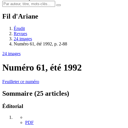
Fil d'Ariane
Érudit
Revues
24 images
Numéro 61, été 1992, p. 2-88
24 images
Numéro 61, été 1992
Feuilleter ce numéro
Sommaire (25 articles)
Éditorial
PDF