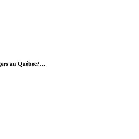
angers au Québec?…