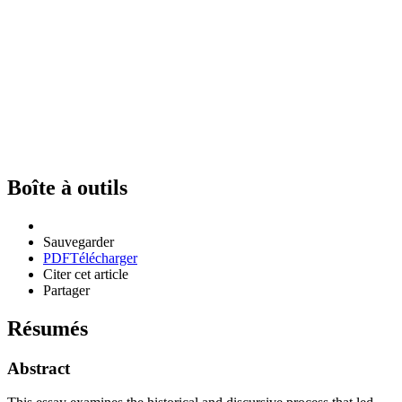
Boîte à outils
Sauvegarder
PDF
Télécharger
Citer cet article
Partager
Résumés
Abstract