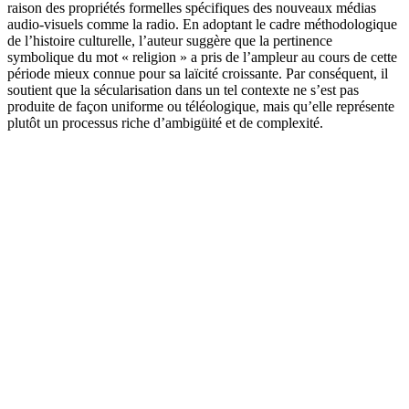
raison des propriétés formelles spécifiques des nouveaux médias
audio-visuels comme la radio. En adoptant le cadre méthodologique
de l’histoire culturelle, l’auteur suggère que la pertinence
symbolique du mot « religion » a pris de l’ampleur au cours de cette
période mieux connue pour sa laïcité croissante. Par conséquent, il
soutient que la sécularisation dans un tel contexte ne s’est pas
produite de façon uniforme ou téléologique, mais qu’elle représente
plutôt un processus riche d’ambigüité et de complexité.