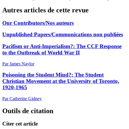
Autres articles de cette revue
Our Contributors/Nos auteurs
Unpublished Papers/Communications non publiées
Pacifism or Anti-Imperialism?: The CCF Response
to the Outbreak of World War II
Par James Naylor
Poisoning the Student Mind?: The Student
Christian Movement at the University of Toronto,
1920-1965
Par Catherine Gidney
Outils de citation
Citer cet article