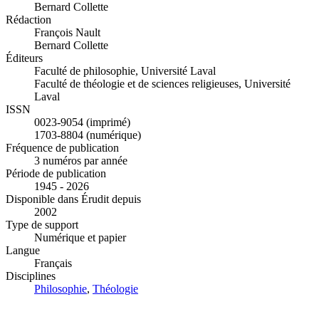
Bernard Collette
Rédaction
François Nault
Bernard Collette
Éditeurs
Faculté de philosophie, Université Laval
Faculté de théologie et de sciences religieuses, Université
Laval
ISSN
0023-9054 (imprimé)
1703-8804 (numérique)
Fréquence de publication
3 numéros par année
Période de publication
1945 - 2026
Disponible dans Érudit depuis
2002
Type de support
Numérique et papier
Langue
Français
Disciplines
Philosophie
,
Théologie