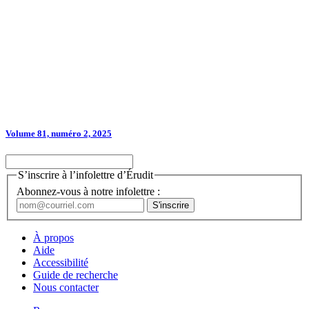
Volume 81, numéro 2, 2025
S’inscrire à l’infolettre d’Érudit
Abonnez-vous à notre infolettre :
À propos
Aide
Accessibilité
Guide de recherche
Nous contacter