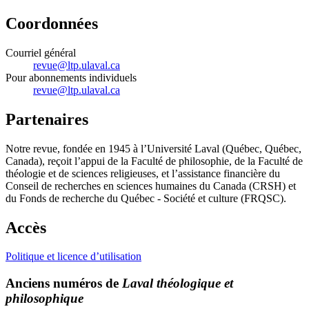
Coordonnées
Courriel général
revue@ltp.ulaval.ca
Pour abonnements individuels
revue@ltp.ulaval.ca
Partenaires
Notre revue, fondée en 1945 à l’Université Laval (Québec, Québec,
Canada), reçoit l’appui de la Faculté de philosophie, de la Faculté de
théologie et de sciences religieuses, et l’assistance financière du
Conseil de recherches en sciences humaines du Canada (CRSH) et
du Fonds de recherche du Québec - Société et culture (FRQSC).
Accès
Politique et licence d’utilisation
Anciens numéros de
Laval théologique et
philosophique