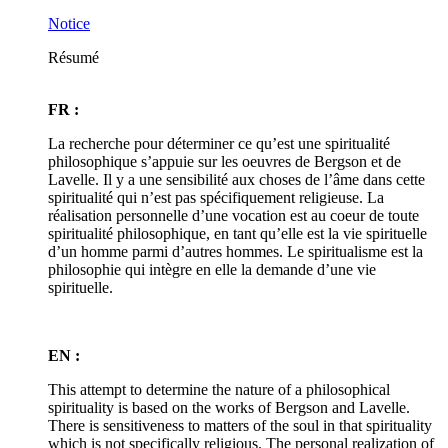
Notice
Résumé
FR :
La recherche pour déterminer ce qu’est une spiritualité
philosophique s’appuie sur les oeuvres de Bergson et de
Lavelle. Il y a une sensibilité aux choses de l’âme dans cette
spiritualité qui n’est pas spécifiquement religieuse. La
réalisation personnelle d’une vocation est au coeur de toute
spiritualité philosophique, en tant qu’elle est la vie spirituelle
d’un homme parmi d’autres hommes. Le spiritualisme est la
philosophie qui intègre en elle la demande d’une vie
spirituelle.
EN :
This attempt to determine the nature of a philosophical
spirituality is based on the works of Bergson and Lavelle.
There is sensitiveness to matters of the soul in that spirituality
which is not specifically religious. The personal realization of