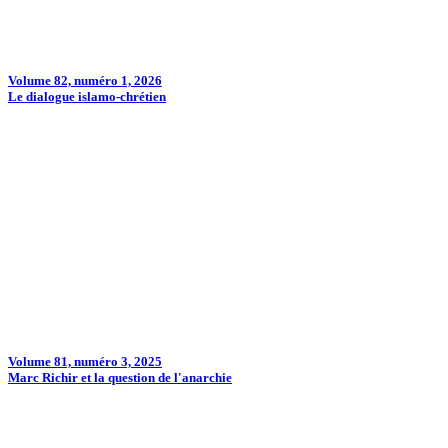
Volume 82, numéro 1, 2026
Le dialogue islamo-chrétien
Volume 81, numéro 3, 2025
Marc Richir et la question de l'anarchie