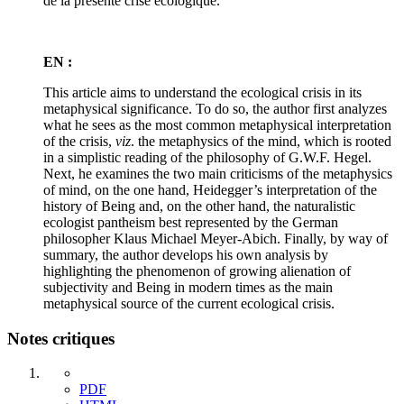
de la présente crise écologique.
EN :
This article aims to understand the ecological crisis in its
metaphysical significance. To do so, the author first analyzes
what he sees as the most common metaphysical interpretation
of the crisis,
viz
. the metaphysics of the mind, which is rooted
in a simplistic reading of the philosophy of G.W.F. Hegel.
Next, he examines the two main criticisms of the metaphysics
of mind, on the one hand, Heidegger’s interpretation of the
history of Being and, on the other hand, the naturalistic
ecologist pantheism best represented by the German
philosopher Klaus Michael Meyer-Abich. Finally, by way of
summary, the author develops his own analysis by
highlighting the phenomenon of growing alienation of
subjectivity and Being in modern times as the main
metaphysical source of the current ecological crisis.
Notes critiques
PDF