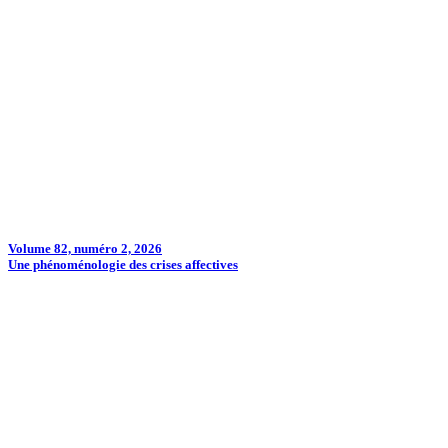
Volume 82, numéro 2, 2026
Une phénoménologie des crises affectives