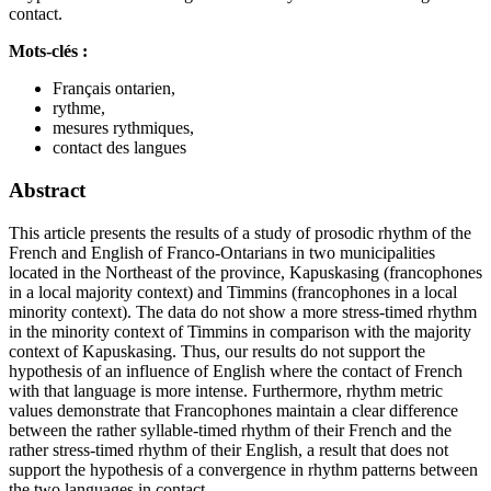
contact.
Mots-clés :
Français ontarien,
rythme,
mesures rythmiques,
contact des langues
Abstract
This article presents the results of a study of prosodic rhythm of the
French and English of Franco-Ontarians in two municipalities
located in the Northeast of the province, Kapuskasing (francophones
in a local majority context) and Timmins (francophones in a local
minority context). The data do not show a more stress-timed rhythm
in the minority context of Timmins in comparison with the majority
context of Kapuskasing. Thus, our results do not support the
hypothesis of an influence of English where the contact of French
with that language is more intense. Furthermore, rhythm metric
values demonstrate that Francophones maintain a clear difference
between the rather syllable-timed rhythm of their French and the
rather stress-timed rhythm of their English, a result that does not
support the hypothesis of a convergence in rhythm patterns between
the two languages in contact.