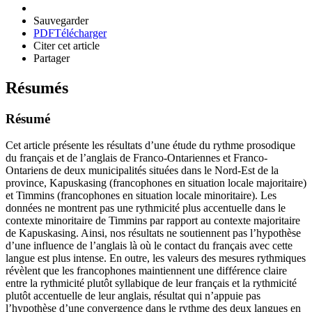
Sauvegarder
PDF
Télécharger
Citer cet article
Partager
Résumés
Résumé
Cet article présente les résultats d’une étude du rythme prosodique
du français et de l’anglais de Franco-Ontariennes et Franco-
Ontariens de deux municipalités situées dans le Nord-Est de la
province, Kapuskasing (francophones en situation locale majoritaire)
et Timmins (francophones en situation locale minoritaire). Les
données ne montrent pas une rythmicité plus accentuelle dans le
contexte minoritaire de Timmins par rapport au contexte majoritaire
de Kapuskasing. Ainsi, nos résultats ne soutiennent pas l’hypothèse
d’une influence de l’anglais là où le contact du français avec cette
langue est plus intense. En outre, les valeurs des mesures rythmiques
révèlent que les francophones maintiennent une différence claire
entre la rythmicité plutôt syllabique de leur français et la rythmicité
plutôt accentuelle de leur anglais, résultat qui n’appuie pas
l’hypothèse d’une convergence dans le rythme des deux langues en