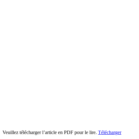
Veuillez télécharger l’article en PDF pour le lire.
Télécharger