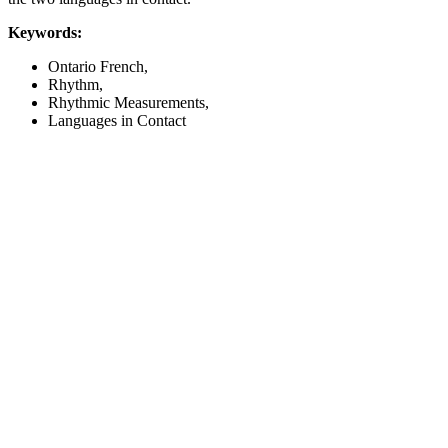
Keywords:
Ontario French,
Rhythm,
Rhythmic Measurements,
Languages in Contact