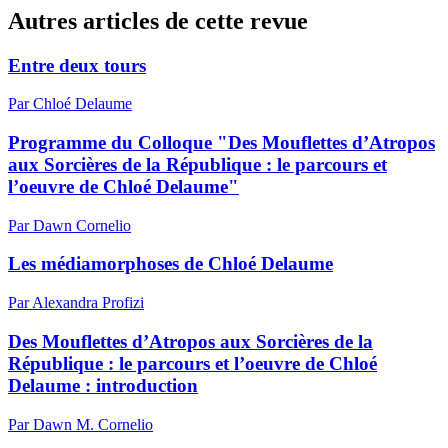
Autres articles de cette revue
Entre deux tours
Par Chloé Delaume
Programme du Colloque "Des Mouflettes d’Atropos
aux Sorcières de la République : le parcours et
l’oeuvre de Chloé Delaume"
Par Dawn Cornelio
Les médiamorphoses de Chloé Delaume
Par Alexandra Profizi
Des Mouflettes d’Atropos aux Sorcières de la
République : le parcours et l’oeuvre de Chloé
Delaume : introduction
Par Dawn M. Cornelio