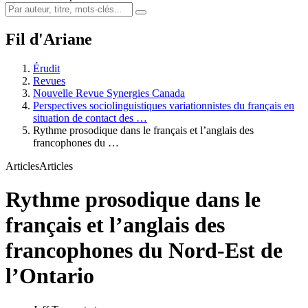
Fil d'Ariane
Érudit
Revues
Nouvelle Revue Synergies Canada
Perspectives sociolinguistiques variationnistes du français en
situation de contact des …
Rythme prosodique dans le français et l’anglais des
francophones du …
Articles
Articles
Rythme prosodique dans le
français et l’anglais des
francophones du Nord-Est de
l’Ontario