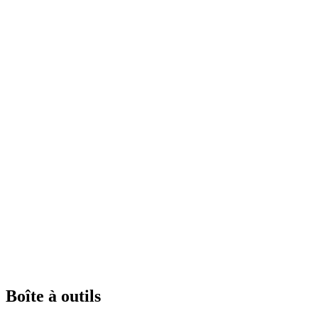
Boîte à outils