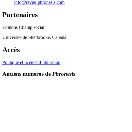
info@revue-phronesis.com
Partenaires
Editions Champ social
Université de Sherbrooke, Canada
Accès
Politique et licence d’utilisation
Anciens numéros de
Phronesis