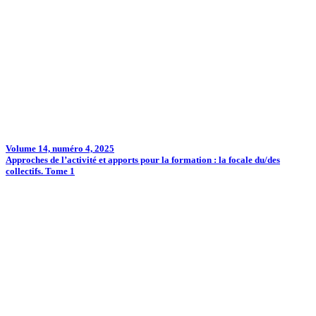
Volume 14, numéro 4, 2025
Approches de l’activité et apports pour la formation : la focale du/des
collectifs. Tome 1