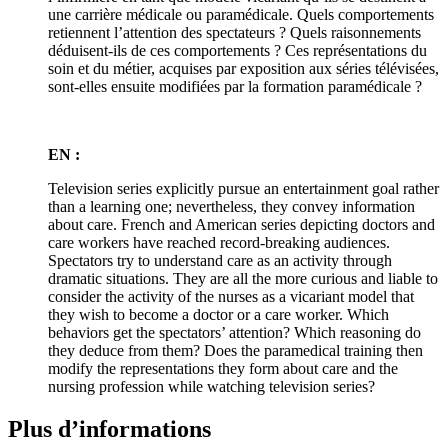
une carrière médicale ou paramédicale. Quels comportements
retiennent l’attention des spectateurs ? Quels raisonnements
déduisent-ils de ces comportements ? Ces représentations du
soin et du métier, acquises par exposition aux séries télévisées,
sont-elles ensuite modifiées par la formation paramédicale ?
EN :
Television series explicitly pursue an entertainment goal rather
than a learning one; nevertheless, they convey information
about care. French and American series depicting doctors and
care workers have reached record-breaking audiences.
Spectators try to understand care as an activity through
dramatic situations. They are all the more curious and liable to
consider the activity of the nurses as a vicariant model that
they wish to become a doctor or a care worker. Which
behaviors get the spectators’ attention? Which reasoning do
they deduce from them? Does the paramedical training then
modify the representations they form about care and the
nursing profession while watching television series?
Plus d’informations