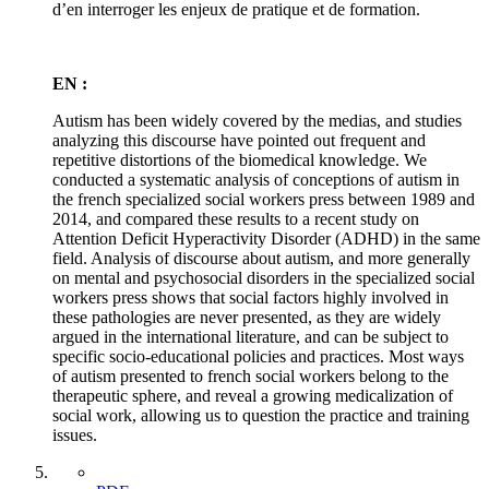
d’en interroger les enjeux de pratique et de formation.
EN :
Autism has been widely covered by the medias, and studies
analyzing this discourse have pointed out frequent and
repetitive distortions of the biomedical knowledge. We
conducted a systematic analysis of conceptions of autism in
the french specialized social workers press between 1989 and
2014, and compared these results to a recent study on
Attention Deficit Hyperactivity Disorder (ADHD) in the same
field. Analysis of discourse about autism, and more generally
on mental and psychosocial disorders in the specialized social
workers press shows that social factors highly involved in
these pathologies are never presented, as they are widely
argued in the international literature, and can be subject to
specific socio-educational policies and practices. Most ways
of autism presented to french social workers belong to the
therapeutic sphere, and reveal a growing medicalization of
social work, allowing us to question the practice and training
issues.