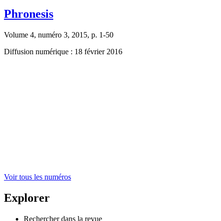
Phronesis
Volume 4, numéro 3, 2015, p. 1-50
Diffusion numérique : 18 février 2016
Voir tous les numéros
Explorer
Rechercher dans la revue