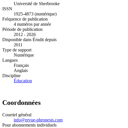
Université de Sherbrooke
ISSN
1925-4873 (numérique)
Fréquence de publication
4 numéros par année
Période de publication
2012 - 2026
Disponible dans Érudit depuis
2011
Type de support
Numérique
Langues
Français
Anglais
Discipline
Éducation
Coordonnées
Courriel général
info@revue-phronesis.com
Pour abonnements individuels