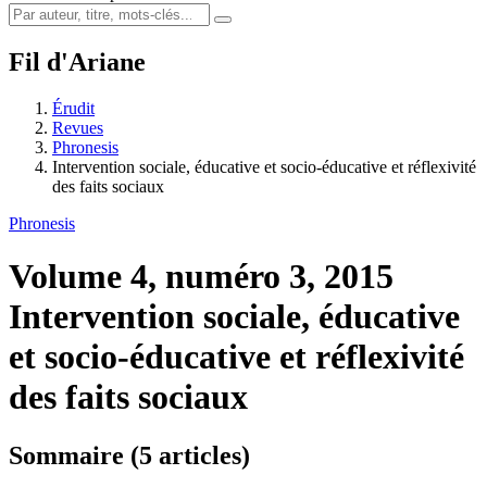
Fil d'Ariane
Érudit
Revues
Phronesis
Intervention sociale, éducative et socio-éducative et réflexivité
des faits sociaux
Phronesis
Volume 4, numéro 3, 2015
Intervention sociale, éducative
et socio-éducative et réflexivité
des faits sociaux
Sommaire (5 articles)