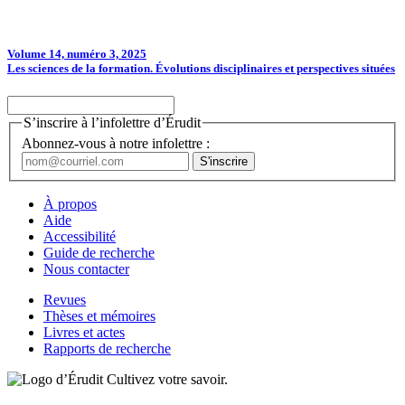
Volume 14, numéro 3, 2025
Les sciences de la formation. Évolutions disciplinaires et perspectives situées
S’inscrire à l’infolettre d’Érudit
Abonnez-vous à notre infolettre :
À propos
Aide
Accessibilité
Guide de recherche
Nous contacter
Revues
Thèses et mémoires
Livres et actes
Rapports de recherche
Cultivez votre savoir.