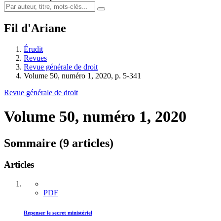
Fil d'Ariane
Érudit
Revues
Revue générale de droit
Volume 50, numéro 1, 2020, p. 5-341
Revue générale de droit
Volume 50, numéro 1, 2020
Sommaire (9 articles)
Articles
PDF
Repenser le secret ministériel