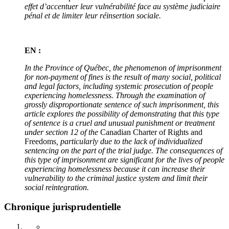
effet d’accentuer leur vulnérabilité face au système judiciaire
pénal et de limiter leur réinsertion sociale.
EN :
In the Province of Québec, the phenomenon of imprisonment
for non-payment of fines is the result of many social, political
and legal factors, including systemic prosecution of people
experiencing homelessness. Through the examination of
grossly disproportionate sentence of such imprisonment, this
article explores the possibility of demonstrating that this type
of sentence is a cruel and unusual punishment or treatment
under section 12 of the
Canadian Charter of Rights and
Freedoms
, particularly due to the lack of individualized
sentencing on the part of the trial judge. The consequences of
this type of imprisonment are significant for the lives of people
experiencing homelessness because it can increase their
vulnerability to the criminal justice system and limit their
social reintegration.
Chronique jurisprudentielle