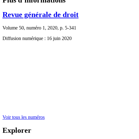
Revue générale de droit
Volume 50, numéro 1, 2020, p. 5-341
Diffusion numérique : 16 juin 2020
Voir tous les numéros
Explorer