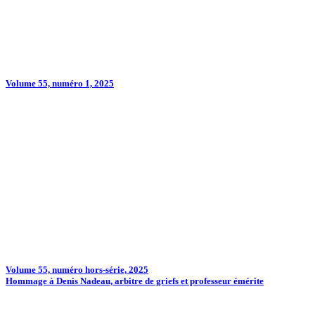
Volume 55, numéro 1, 2025
Volume 55, numéro hors-série, 2025
Hommage à Denis Nadeau, arbitre de griefs et professeur émérite