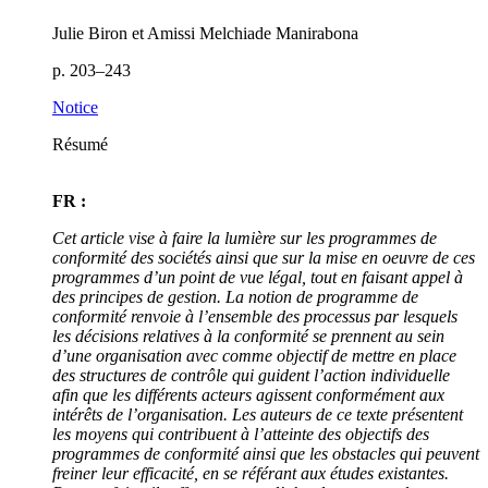
Julie Biron et Amissi Melchiade Manirabona
p. 203–243
Notice
Résumé
FR :
Cet article vise à faire la lumière sur les programmes de
conformité des sociétés ainsi que sur la mise en oeuvre de ces
programmes d’un point de vue légal, tout en faisant appel à
des principes de gestion. La notion de programme de
conformité renvoie à l’ensemble des processus par lesquels
les décisions relatives à la conformité se prennent au sein
d’une organisation avec comme objectif de mettre en place
des structures de contrôle qui guident l’action individuelle
afin que les différents acteurs agissent conformément aux
intérêts de l’organisation. Les auteurs de ce texte présentent
les moyens qui contribuent à l’atteinte des objectifs des
programmes de conformité ainsi que les obstacles qui peuvent
freiner leur efficacité, en se référant aux études existantes.