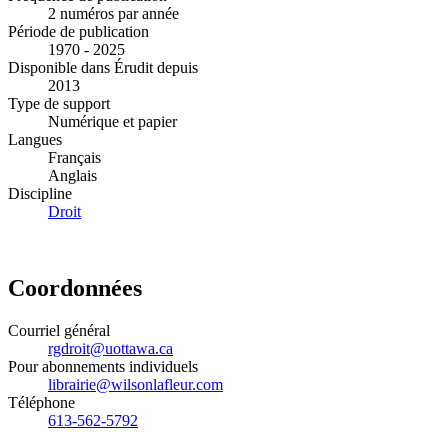
2 numéros par année
Période de publication
1970 - 2025
Disponible dans Érudit depuis
2013
Type de support
Numérique et papier
Langues
Français
Anglais
Discipline
Droit
Coordonnées
Courriel général
rgdroit@uottawa.ca
Pour abonnements individuels
librairie@wilsonlafleur.com
Téléphone
613-562-5792