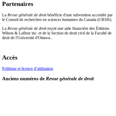
Partenaires
La
Revue générale de droit
bénéficie d'une subvention accordée par
le Conseil de recherches en sciences humaines du Canada (CRSH).
La
Revue générale de droit
reçoit une aide financière des Éditions
Wilson & Lafleur inc. et de la Section de droit civil de la Faculté de
droit de l'Université d'Ottawa..
Accès
Politique et licence d’utilisation
Anciens numéros de
Revue générale de droit