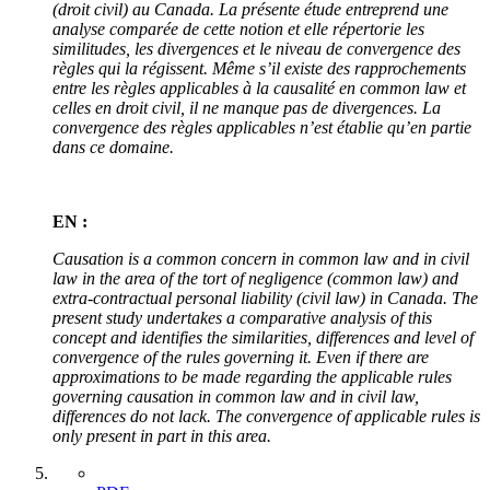
(droit civil) au Canada. La présente étude entreprend une
analyse comparée de cette notion et elle répertorie les
similitudes, les divergences et le niveau de convergence des
règles qui la régissent. Même s’il existe des rapprochements
entre les règles applicables à la causalité en common law et
celles en droit civil, il ne manque pas de divergences. La
convergence des règles applicables n’est établie qu’en partie
dans ce domaine.
EN :
Causation is a common concern in common law and in civil
law in the area of the tort of negligence (common law) and
extra-contractual personal liability (civil law) in Canada. The
present study undertakes a comparative analysis of this
concept and identifies the similarities, differences and level of
convergence of the rules governing it. Even if there are
approximations to be made regarding the applicable rules
governing causation in common law and in civil law,
differences do not lack. The convergence of applicable rules is
only present in part in this area.