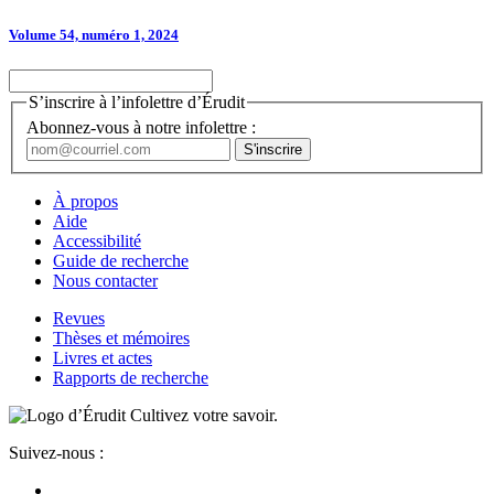
Volume 54, numéro 1, 2024
S’inscrire à l’infolettre d’Érudit
Abonnez-vous à notre infolettre :
À propos
Aide
Accessibilité
Guide de recherche
Nous contacter
Revues
Thèses et mémoires
Livres et actes
Rapports de recherche
Cultivez votre savoir.
Suivez-nous :