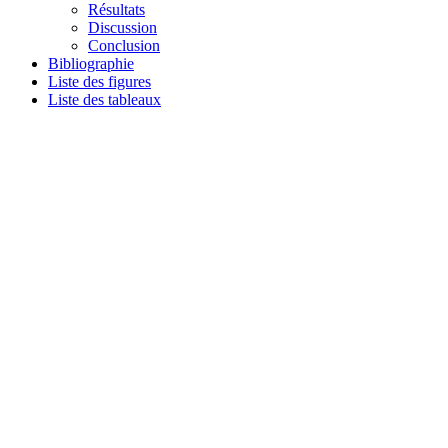
Résultats
Discussion
Conclusion
Bibliographie
Liste des figures
Liste des tableaux