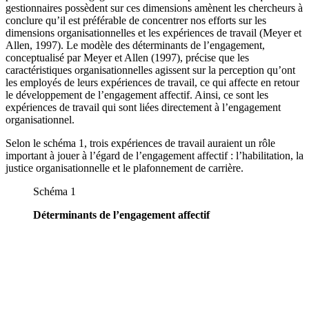
gestionnaires possèdent sur ces dimensions amènent les chercheurs à
conclure qu’il est préférable de concentrer nos efforts sur les
dimensions organisationnelles et les expériences de travail (Meyer et
Allen, 1997). Le modèle des déterminants de l’engagement,
conceptualisé par Meyer et Allen (1997), précise que les
caractéristiques organisationnelles agissent sur la perception qu’ont
les employés de leurs expériences de travail, ce qui affecte en retour
le développement de l’engagement affectif. Ainsi, ce sont les
expériences de travail qui sont liées directement à l’engagement
organisationnel.
Selon le schéma 1, trois expériences de travail auraient un rôle
important à jouer à l’égard de l’engagement affectif : l’habilitation, la
justice organisationnelle et le plafonnement de carrière.
Schéma 1
Déterminants de l’engagement affectif