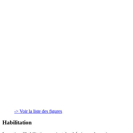
-> Voir la liste des figures
Habilitation