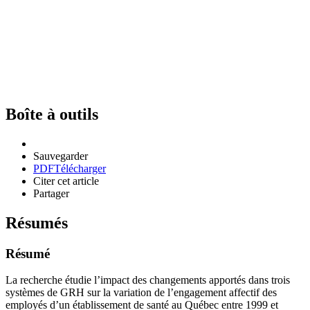
Boîte à outils
Sauvegarder
PDF
Télécharger
Citer cet article
Partager
Résumés
Résumé
La recherche étudie l’impact des changements apportés dans trois
systèmes de GRH sur la variation de l’engagement affectif des
employés d’un établissement de santé au Québec entre 1999 et