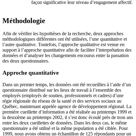
façon significative leur niveau d’engagement affectif.
Méthodologie
Afin de vérifier les hypothèses de la recherche, deux approches
méthodologiques différentes ont été utilisées, l’une quantitative et
l’autre qualitative. Toutefois, l’approche qualitative est venue en
support à l’approche quantitative afin de faciliter l’interprétation des
données et d’analyser les changements encourus entre la passation
des deux questionnaires.
Approche quantitative
Dans un premier temps, les données ont été recueillies à l’aide d’un
questionnaire distribué sur les lieux de travail à l’ensemble des
employés (employés de soutien, professionnels et cadres) d’une
régie régionale du réseau de la santé et des services sociaux au
Québec, maintenant appelée agence de développement régional. La
première cueillette d’information a été réalisée au printemps 1999 et
la deuxième au printemps 2002, il s’est donc écoulé près de trois ans
entre les deux cueillettes de données. Dans les deux cas, le même
questionnaire a été utilisé et la même population a été ciblée. Pour
1999, nous avons obtenu un échantillon de 125 répondants pour un