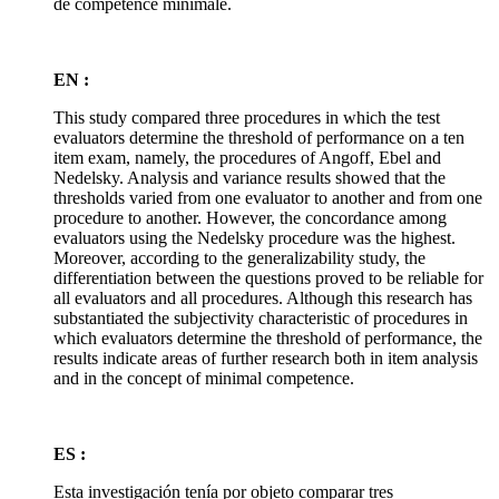
de compétence minimale.
EN :
This study compared three procedures in which the test
evaluators determine the threshold of performance on a ten
item exam, namely, the procedures of Angoff, Ebel and
Nedelsky. Analysis and variance results showed that the
thresholds varied from one evaluator to another and from one
procedure to another. However, the concordance among
evaluators using the Nedelsky procedure was the highest.
Moreover, according to the generalizability study, the
differentiation between the questions proved to be reliable for
all evaluators and all procedures. Although this research has
substantiated the subjectivity characteristic of procedures in
which evaluators determine the threshold of performance, the
results indicate areas of further research both in item analysis
and in the concept of minimal competence.
ES :
Esta investigación tenía por objeto comparar tres