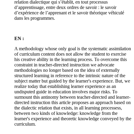
relation dialectique qui s’établit, en tout processus
d’apprentissage, entre deux ordres de savoir : le savoir
d’expérience de l’apprenant et le savoir théorique véhiculé
dans les programmes.
EN :
A methodology whose only goal is the systematic assimilation
of curriculum content does not allow the student to exercise
his creative ability in the learning process. To overcome this
constraint in teacher-directed instruction we advocate
methodologies no longer based on the idea of externally
structured learning in reference to the intrinsic nature of the
subject matter but guided by the learner's experience. But, we
realize today that establishing learner experience as an
undisputed guide in education involves major risks. To
surmount this antinomy between teacher-directed and learner-
directed instruction this article proposes an approach based on
the dialectic relation that exists, in all learning processess,
between two kinds of knowledge: knowledge from the
learner's experience and theoretic knowledge conveyed by the
curriculum.