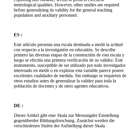
metrological qualities. However, other studies are required
before generalizing its validity for the general teaching
population and auxiliary personnel.
ES :
Este artículo presenta una escala destinada a medir la actitud
con respecto a la investigatión en educatión. Se describe
primero las diversas etapas de la constructión de esta escala y
luego se efectúa una primera verificación de su validez. Este
instrumento, susceptible de ser utilizado por todo investigador
interesado en medir o en explorar esta variable parece poseer
excelentes cualidades de medida. Sin embargo se requieren de
otros estudios antes de generalizar la validez para toda la
población de docentes y de otros agentes educativos.
DE :
Dieser Artikel gibt eine Skala zur Messungder Einstellung
gegenüberder Bildungsforschung. Zunächst werden die
verschiedenen Stufen der Aufstellung dieser Skala