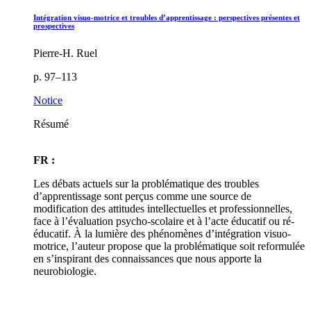
Intégration visuo-motrice et troubles d’apprentissage : perspectives présentes et
prospectives
Pierre-H. Ruel
p. 97–113
Notice
Résumé
FR :
Les débats actuels sur la problématique des troubles
d’apprentissage sont perçus comme une source de
modification des attitudes intellectuelles et professionnelles,
face à l’évaluation psycho-scolaire et à l’acte éducatif ou ré-
éducatif. À la lumière des phénomènes d’intégration visuo-
motrice, l’auteur propose que la problématique soit reformulée
en s’inspirant des connaissances que nous apporte la
neurobiologie.