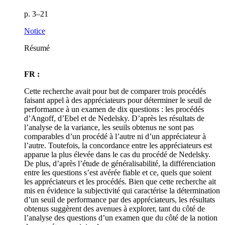
p. 3–21
Notice
Résumé
FR :
Cette recherche avait pour but de comparer trois procédés
faisant appel à des appréciateurs pour déterminer le seuil de
performance à un examen de dix questions : les procédés
d’Angoff, d’Ebel et de Nedelsky. D’après les résultats de
l’analyse de la variance, les seuils obtenus ne sont pas
comparables d’un procédé à l’autre ni d’un appréciateur à
l’autre. Toutefois, la concordance entre les appréciateurs est
apparue la plus élevée dans le cas du procédé de Nedelsky.
De plus, d’après l’étude de généralisabilité, la différenciation
entre les questions s’est avérée fiable et ce, quels que soient
les appréciateurs et les procédés. Bien que cette recherche ait
mis en évidence la subjectivité qui caractérise la détermination
d’un seuil de performance par des appréciateurs, les résultats
obtenus suggèrent des avenues à explorer, tant du côté de
l’analyse des questions d’un examen que du côté de la notion