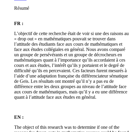
Résumé
FR :
L’objectif de cette recherche était de voir si une des raisons au
« drop out » en mathématiques pouvait se trouver dans
l’attitude des étudiants face aux cours de mathématiques et
face aux études collégiales en général. Nous avons comparé
un groupe de persévérants et un groupe de décrocheurs en
mathématiques quant à l’importance qu’ils accordaient à ces
cours et aux études, l’intérêt qu’ils y portaient et le degré de
difficulté qu’ils en percevaient. Ces facteurs furent mesurés à
l’aide d’une adaptation française du différenciateur sématique
de Geis. Les résultats ont montré qu’il n’y a pas eu de
différence entre les deux groupes au niveau de l’attitude face
aux cours de mathématiques, mais qu’il y a eu une différence
quant à l’attitude face aux études en général.
EN :
The object of this research was to determine if one of the