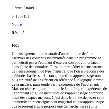
Gérard Artaud
p. 135–151
Notice
Résumé
FR :
Un enseignement qui n’aurait d’autre but que de faire
assimiler des contenus systématisés dans un programme ne
permettrait pas à l’étudiant d’exercer son pouvoir créateur
dans l’acte de connaître. C’est pour remédier à cette carence
de l’enseignement de type magistral que l’on a préconisé des
méthodes basées sur la conception d’un apprentissage non
plus structuré de l’extérieur en référence à la logique interne
de la matière, mais guidé par l’expérience de l’apprenant.
Mais on réalise aujourd’hui que le fait d’ériger l’expérience de
l’apprenant en guide incontesté de l’apprentissage comporte
aussi des risques majeurs. C’est dans le but de dépasser cette
antinomie entre enseignement magistral et autoapprentissage
que le présent article propose une démarche basée sur la