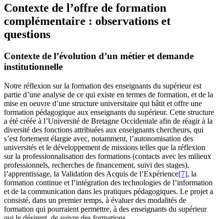
Contexte de l’offre de formation
complémentaire : observations et
questions
Contexte de l’évolution d’un métier et demande
institutionnelle
Notre réflexion sur la formation des enseignants du supérieur est
partie d’une analyse de ce qui existe en termes de formation, et de la
mise en oeuvre d’une structure universitaire qui bâtit et offre une
formation pédagogique aux enseignants du supérieur. Cette structure
a été créée à l’Université de Bretagne Occidentale afin de réagir à la
diversité des fonctions attribuées aux enseignants chercheurs, qui
s’est fortement élargie avec, notamment, l’autonomisation des
universités et le développement de missions telles que la réflexion
sur la professionnalisation des formations (contacts avec les milieux
professionnels, recherches de financement, suivi des stages),
l’apprentissage, la Validation des Acquis de l’Expérience
[7]
, la
formation continue et l’intégration des technologies de l’information
et de la communication dans les pratiques pédagogiques. Le projet a
consisté, dans un premier temps, à évaluer des modalités de
formation qui pourraient permettre, à des enseignants du supérieur
qui le désirent, de suivre des formations.