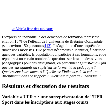
-> Voir la liste des tableaux
L’expression individuelle des demandes de formation représente
environ 15 % de l’effectif de l’Université de Bretagne Occidentale
(soit environ 150 personnes)
[13]
. Il s’agit donc d’une enquête de
dimensions modestes. Elle permet néanmoins d’identifier, à partir de
quelques variables, la population qui participe à ces formations, et de
répondre à un certain nombre de questions sur le statut des savoirs
pédagogiques pour ces enseignants, en particulier :
Qu’est-ce qui fait
que des enseignants du supérieur se forment à la pédagogie
?
Quelles sont leurs attentes
? Quelle est l’influence de la culture
disciplinaire dans ce rapport
? Quelle est la part de l’individuel
?
Résultats et discussion des résultats
Variable « UFR » : une surreprésentation de l’UFR
Sport dans les inscriptions aux stages courts