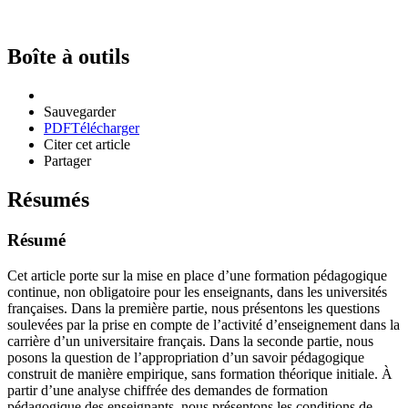
Boîte à outils
Sauvegarder
PDF
Télécharger
Citer cet article
Partager
Résumés
Résumé
Cet article porte sur la mise en place d’une formation pédagogique
continue, non obligatoire pour les enseignants, dans les universités
françaises. Dans la première partie, nous présentons les questions
soulevées par la prise en compte de l’activité d’enseignement dans la
carrière d’un universitaire français. Dans la seconde partie, nous
posons la question de l’appropriation d’un savoir pédagogique
construit de manière empirique, sans formation théorique initiale. À
partir d’une analyse chiffrée des demandes de formation
pédagogique des enseignants, nous présentons les conditions de