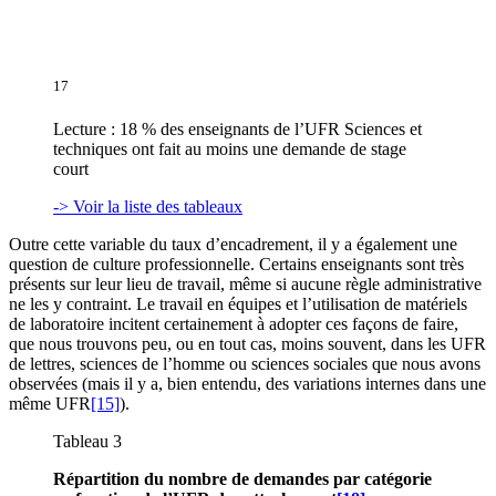
17
Lecture : 18 % des enseignants de l’UFR Sciences et
techniques ont fait au moins une demande de stage
court
-> Voir la liste des tableaux
Outre cette variable du taux d’encadrement, il y a également une
question de culture professionnelle. Certains enseignants sont très
présents sur leur lieu de travail, même si aucune règle administrative
ne les y contraint. Le travail en équipes et l’utilisation de matériels
de laboratoire incitent certainement à adopter ces façons de faire,
que nous trouvons peu, ou en tout cas, moins souvent, dans les UFR
de lettres, sciences de l’homme ou sciences sociales que nous avons
observées (mais il y a, bien entendu, des variations internes dans une
même UFR
[15]
).
Tableau 3
Répartition du nombre de demandes par catégorie