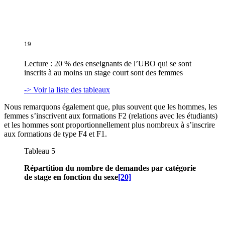
19
Lecture : 20 % des enseignants de l’UBO qui se sont
inscrits à au moins un stage court sont des femmes
-> Voir la liste des tableaux
Nous remarquons également que, plus souvent que les hommes, les
femmes s’inscrivent aux formations F2 (relations avec les étudiants)
et les hommes sont proportionnellement plus nombreux à s’inscrire
aux formations de type F4 et F1.
Tableau 5
Répartition du nombre de demandes par catégorie
de stage en fonction du sexe
[20]