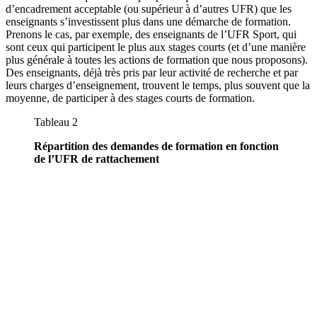
d’encadrement acceptable (ou supérieur à d’autres UFR) que les
enseignants s’investissent plus dans une démarche de formation.
Prenons le cas, par exemple, des enseignants de l’UFR Sport, qui
sont ceux qui participent le plus aux stages courts (et d’une manière
plus générale à toutes les actions de formation que nous proposons).
Des enseignants, déjà très pris par leur activité de recherche et par
leurs charges d’enseignement, trouvent le temps, plus souvent que la
moyenne, de participer à des stages courts de formation.
Tableau 2
Répartition des demandes de formation en fonction
de l’UFR de rattachement