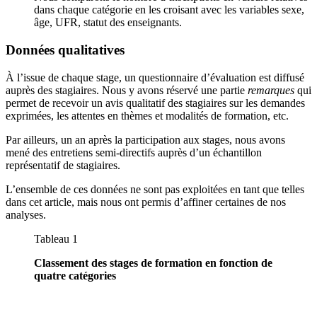
dans chaque catégorie en les croisant avec les variables sexe,
âge, UFR, statut des enseignants.
Données qualitatives
À l’issue de chaque stage, un questionnaire d’évaluation est diffusé
auprès des stagiaires. Nous y avons réservé une partie
remarques
qui
permet de recevoir un avis qualitatif des stagiaires sur les demandes
exprimées, les attentes en thèmes et modalités de formation, etc.
Par ailleurs, un an après la participation aux stages, nous avons
mené des entretiens semi-directifs auprès d’un échantillon
représentatif de stagiaires.
L’ensemble de ces données ne sont pas exploitées en tant que telles
dans cet article, mais nous ont permis d’affiner certaines de nos
analyses.
Tableau 1
Classement des stages de formation en fonction de
quatre catégories