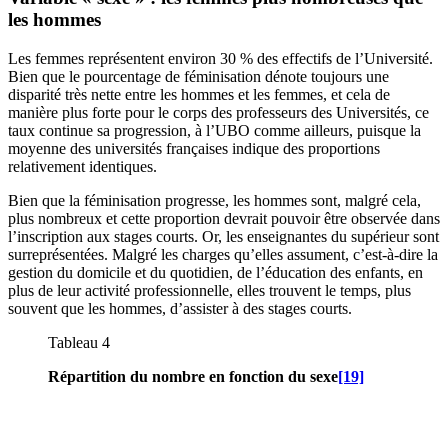
les hommes
Les femmes représentent environ 30 % des effectifs de l’Université.
Bien que le pourcentage de féminisation dénote toujours une
disparité très nette entre les hommes et les femmes, et cela de
manière plus forte pour le corps des professeurs des Universités, ce
taux continue sa progression, à l’UBO comme ailleurs, puisque la
moyenne des universités françaises indique des proportions
relativement identiques.
Bien que la féminisation progresse, les hommes sont, malgré cela,
plus nombreux et cette proportion devrait pouvoir être observée dans
l’inscription aux stages courts. Or, les enseignantes du supérieur sont
surreprésentées. Malgré les charges qu’elles assument, c’est-à-dire la
gestion du domicile et du quotidien, de l’éducation des enfants, en
plus de leur activité professionnelle, elles trouvent le temps, plus
souvent que les hommes, d’assister à des stages courts.
Tableau 4
Répartition du nombre en fonction du sexe
[19]