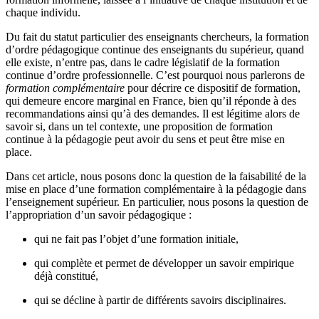
chaque individu.
Du fait du statut particulier des enseignants chercheurs, la formation
d’ordre pédagogique continue des enseignants du supérieur, quand
elle existe, n’entre pas, dans le cadre législatif de la formation
continue d’ordre professionnelle. C’est pourquoi nous parlerons de
formation complémentaire
pour décrire ce dispositif de formation,
qui demeure encore marginal en France, bien qu’il réponde à des
recommandations ainsi qu’à des demandes. Il est légitime alors de
savoir si, dans un tel contexte, une proposition de formation
continue à la pédagogie peut avoir du sens et peut être mise en
place.
Dans cet article, nous posons donc la question de la faisabilité de la
mise en place d’une formation complémentaire à la pédagogie dans
l’enseignement supérieur. En particulier, nous posons la question de
l’appropriation d’un savoir pédagogique :
qui ne fait pas l’objet d’une formation initiale,
qui complète et permet de développer un savoir empirique
déjà constitué,
qui se décline à partir de différents savoirs disciplinaires.