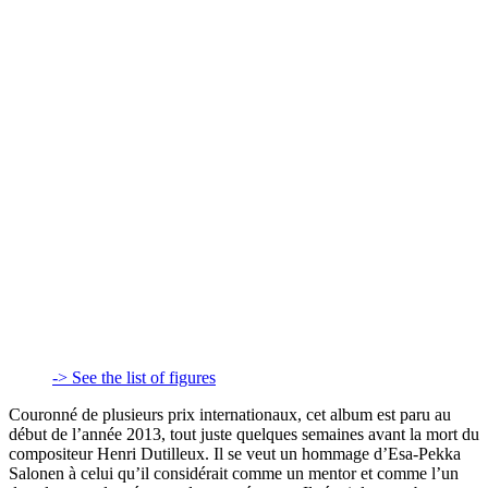
-> See the list of figures
Couronné de plusieurs prix internationaux, cet album est paru au
début de l’année 2013, tout juste quelques semaines avant la mort du
compositeur Henri Dutilleux. Il se veut un hommage d’Esa-Pekka
Salonen à celui qu’il considérait comme un mentor et comme l’un