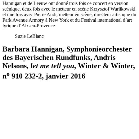
Hannigan et de Leeuw ont donné trois fois ce concert en version
scénique, deux fois avec le metteur en scène Krzysztof Warlikowski
et une fois avec Pierre Audi, metteur en scène, directeur artistique du
Park Avenue Armory à New York et du Festival international d’art
lyrique d’Aix-en-Provence.
Suzie LeBlanc
Barbara Hannigan, Symphonieorchester
des Bayerischen Rundfunks, Andris
Nelsons,
let me tell you
, Winter & Winter,
o
n
910 232-2, janvier 2016