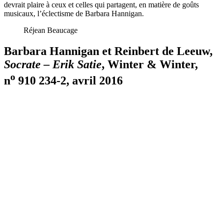
devrait plaire à ceux et celles qui partagent, en matière de goûts
musicaux, l’éclectisme de Barbara Hannigan.
Réjean Beaucage
Barbara Hannigan et Reinbert de Leeuw,
Socrate – Erik Satie
, Winter & Winter,
o
n
910 234-2, avril 2016