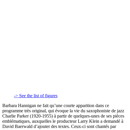
-> See the list of figures
Barbara Hannigan ne fait qu’une courte apparition dans ce
programme très original, qui évoque la vie du saxophoniste de jazz
Charlie Parker (1920-1955) à partir de quelques-unes de ses pièces
emblématiques, auxquelles le producteur Larry Klein a demandé à
David Baerwald d’ajouter des textes. Ceux-ci sont chantés par