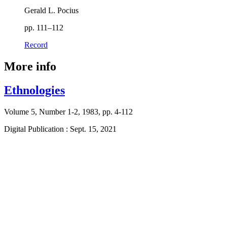
Gerald L. Pocius
pp. 111–112
Record
More info
Ethnologies
Volume 5, Number 1-2, 1983, pp. 4-112
Digital Publication : Sept. 15, 2021