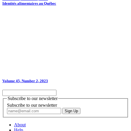
Identités alimentaires au Québec
Volume 45, Number 2, 2023
Subscribe to our newsletter
Subscribe to our newsletter
About
Help