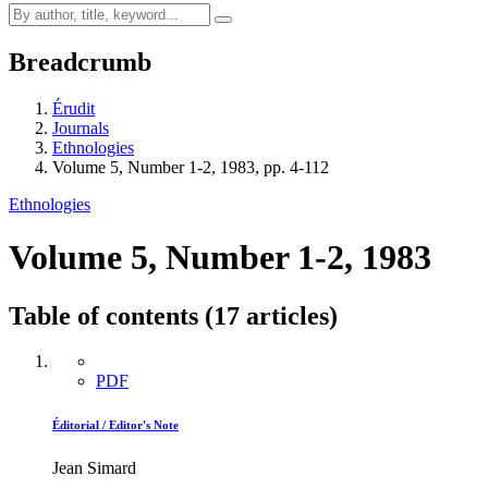
Breadcrumb
Érudit
Journals
Ethnologies
Volume 5, Number 1-2, 1983, pp. 4-112
Ethnologies
Volume 5, Number 1-2, 1983
Table of contents (17 articles)
PDF
Éditorial / Editor's Note
Jean Simard