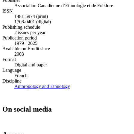
Publisher
Association Canadienne d’Ethnologie et de Folklore
ISSN
1481-5974 (print)
1708-0401 (digital)
Publishing schedule
2 issues per year
Publication period
1979 - 2025
Available on Érudit since
2003
Format
Digital and paper
Language
French
Discipline
Anthropology and Ethnology
On social media