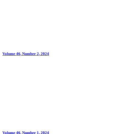
Volume 46, Number 2, 2024
Volume 46, Number 1, 2024