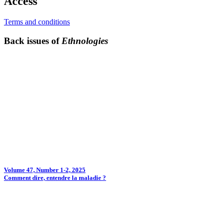
Access
Terms and conditions
Back issues of
Ethnologies
Volume 47, Number 1-2, 2025
Comment dire, entendre la maladie ?