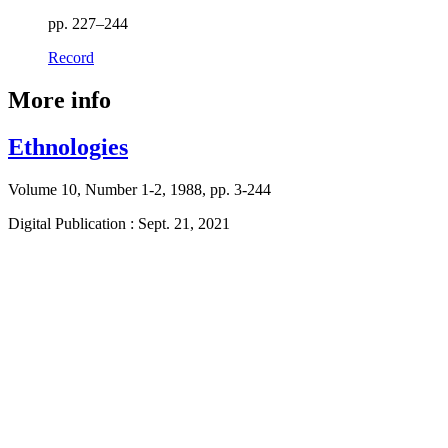
pp. 227–244
Record
More info
Ethnologies
Volume 10, Number 1-2, 1988, pp. 3-244
Digital Publication : Sept. 21, 2021