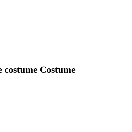
e costume
Costume