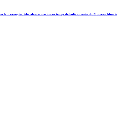
t: un bon exemple dehardes de marins au temps de ladécouverte du Nouveau Monde