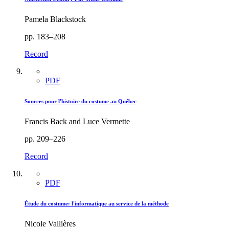
Pamela Blackstock
pp. 183–208
Record
PDF
Sources pour l'histoire du costume au Québec
Francis Back and Luce Vermette
pp. 209–226
Record
PDF
Étude du costume: l'informatique au service de la méthode
Nicole Vallières