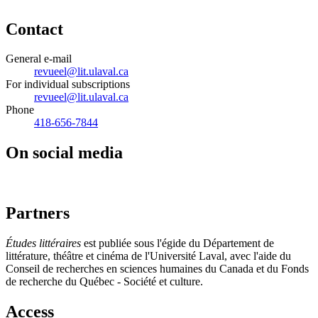
Contact
General e-mail
revueel@lit.ulaval.ca
For individual subscriptions
revueel@lit.ulaval.ca
Phone
418-656-7844
On social media
Partners
Études littéraires
est publiée sous l'égide du Département de
littérature, théâtre et cinéma de l'Université Laval, avec l'aide du
Conseil de recherches en sciences humaines du Canada et du Fonds
de recherche du Québec - Société et culture.
Access