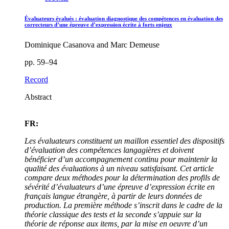
Évaluateurs évalués : évaluation diagnostique des compétences en évaluation des
correcteurs d’une épreuve d’expression écrite à forts enjeux
Dominique Casanova and Marc Demeuse
pp. 59–94
Record
Abstract
FR:
Les évaluateurs constituent un maillon essentiel des dispositifs
d’évaluation des compétences langagières et doivent
bénéficier d’un accompagnement continu pour maintenir la
qualité des évaluations à un niveau satisfaisant. Cet article
compare deux méthodes pour la détermination des profils de
sévérité d’évaluateurs d’une épreuve d’expression écrite en
français langue étrangère, à partir de leurs données de
production. La première méthode s’inscrit dans le cadre de la
théorie classique des tests et la seconde s’appuie sur la
théorie de réponse aux items, par la mise en oeuvre d’un