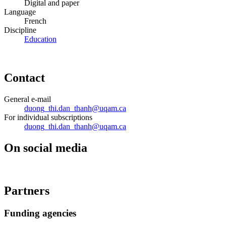
Digital and paper
Language
French
Discipline
Education
Contact
General e-mail
duong_thi.dan_thanh@uqam.ca
For individual subscriptions
duong_thi.dan_thanh@uqam.ca
On social media
Partners
Funding agencies