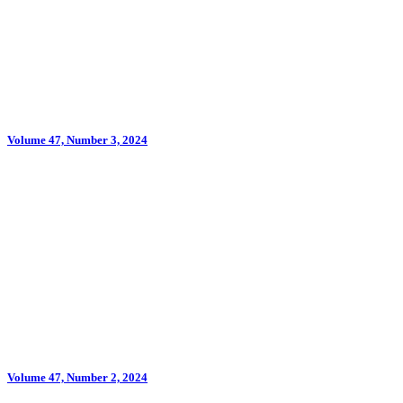
Volume 47, Number 3, 2024
Volume 47, Number 2, 2024