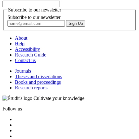
Subscribe to our newsletter
Subscribe to our newsletter
About
Help
Accessibility
Research Guide
Contact us
Journals
Theses and dissertations
Books and proceedings
Research reports
Cultivate your knowledge.
Follow us