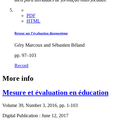
PDF
HTML
Retour sur l’évaluation diagnostique
Géry Marcoux and Sébastien Béland
pp. 97–103
Record
More info
Mesure et évaluation en éducation
Volume 39, Number 3, 2016, pp. 1-103
Digital Publication : June 12, 2017