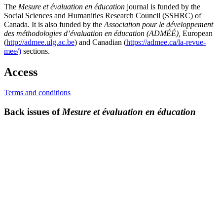
The
Mesure et évaluation en éducation
journal is funded by the
Social Sciences and Humanities Research Council (SSHRC) of
Canada. It is also funded by the
Association pour le développement
des méthodologies d’évaluation en éducation (ADMÉÉ),
European
(
http://admee.ulg.ac.be
) and Canadian (
https://admee.ca/la-revue-
mee/)
sections.
Access
Terms and conditions
Back issues of
Mesure et évaluation en éducation