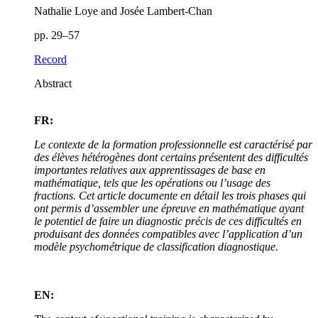
Nathalie Loye and Josée Lambert-Chan
pp. 29–57
Record
Abstract
FR:
Le contexte de la formation professionnelle est caractérisé par
des élèves hétérogènes dont certains présentent des difficultés
importantes relatives aux apprentissages de base en
mathématique, tels que les opérations ou l’usage des
fractions. Cet article documente en détail les trois phases qui
ont permis d’assembler une épreuve en mathématique ayant
le potentiel de faire un diagnostic précis de ces difficultés en
produisant des données compatibles avec l’application d’un
modèle psychométrique de classification diagnostique.
EN: