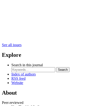
See all issues
Explore
Search in this journal
Search
Index of authors
RSS feed
Website
About
Peer-reviewed