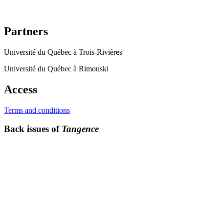
Partners
Université du Québec à Trois-Rivières
Université du Québec à Rimouski
Access
Terms and conditions
Back issues of
Tangence