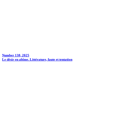
Number 138, 2025
Le désir en abîme. Littérature, faute et tentation