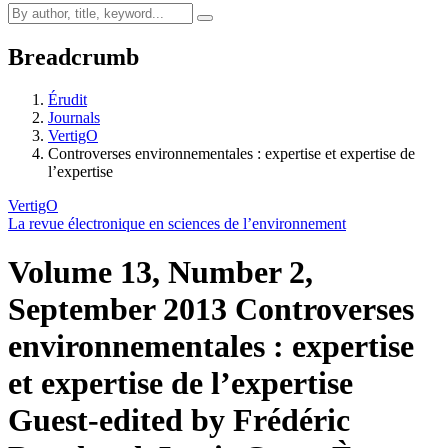
Breadcrumb
Érudit
Journals
VertigO
Controverses environnementales : expertise et expertise de
l’expertise
VertigO
La revue électronique en sciences de l’environnement
Volume 13, Number 2,
September 2013
Controverses
environnementales : expertise
et expertise de l’expertise
Guest-edited by Frédéric