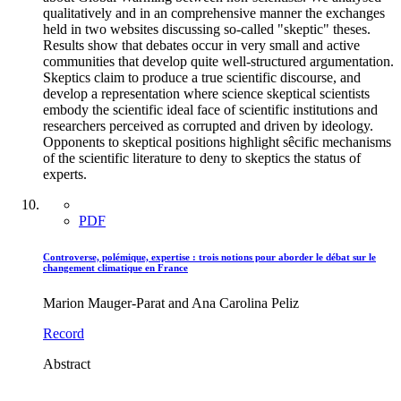
qualitatively and in an comprehensive manner the exchanges
held in two websites discussing so-called "skeptic" theses.
Results show that debates occur in very small and active
communities that develop quite well-structured argumentation.
Skeptics claim to produce a true scientific discourse, and
develop a representation where science skeptical scientists
embody the scientific ideal face of scientific institutions and
researchers perceived as corrupted and driven by ideology.
Opponents to skeptical positions highlight sêcific mechanisms
of the scientific literature to deny to skeptics the status of
experts.
PDF
Controverse, polémique, expertise : trois notions pour aborder le débat sur le
changement climatique en France
Marion Mauger-Parat and Ana Carolina Peliz
Record
Abstract