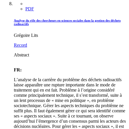
PDF
Analyse du rôle des chercheurs en sciences sociales dans la gestion des déchets
radioactifs
Grégoire Lits
Record
Abstract
FR:
L’analyse de la carrière du problème des déchets radioactifs
laisse apparaître une rupture importante dans le mode de
traitement qui en est fait. Problème à l’origine considéré
comme principalement technique, il s’est transformé, suite à
un lent processus de « mise en politique », en problème
sociotechnique. Gérer les aspects techniques du problème ne
suffit plus. Il faut également gérer ce qui sera identifié comme
ses « aspects sociaux ». Suite à ce tournant, on observe
aujourd’hui l’émergence d’un consensus parmi les acteurs des
décisions nucléaires. Pour gérer les « aspects sociaux », il est