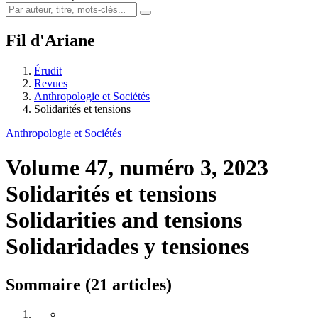
Fil d'Ariane
Érudit
Revues
Anthropologie et Sociétés
Solidarités et tensions
Anthropologie et Sociétés
Volume 47, numéro 3, 2023
Solidarités et tensions
Solidarities and tensions
Solidaridades y tensiones
Sommaire (21 articles)