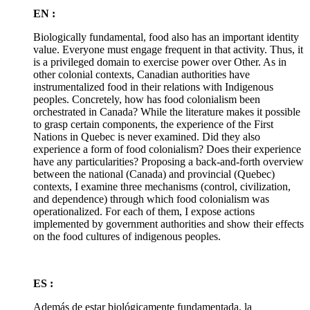
EN :
Biologically fundamental, food also has an important identity
value. Everyone must engage frequent in that activity. Thus, it
is a privileged domain to exercise power over Other. As in
other colonial contexts, Canadian authorities have
instrumentalized food in their relations with Indigenous
peoples. Concretely, how has food colonialism been
orchestrated in Canada? While the literature makes it possible
to grasp certain components, the experience of the First
Nations in Quebec is never examined. Did they also
experience a form of food colonialism? Does their experience
have any particularities? Proposing a back-and-forth overview
between the national (Canada) and provincial (Quebec)
contexts, I examine three mechanisms (control, civilization,
and dependence) through which food colonialism was
operationalized. For each of them, I expose actions
implemented by government authorities and show their effects
on the food cultures of indigenous peoples.
ES :
Además de estar biológicamente fundamentada, la