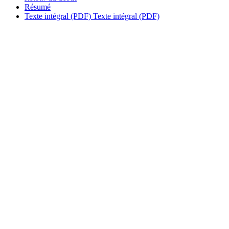
Résumé
Texte intégral (PDF)
Texte intégral (PDF)