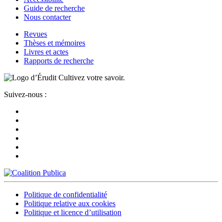
Guide de recherche
Nous contacter
Revues
Thèses et mémoires
Livres et actes
Rapports de recherche
Cultivez votre savoir.
Suivez-nous :
Politique de confidentialité
Politique relative aux cookies
Politique et licence d’utilisation