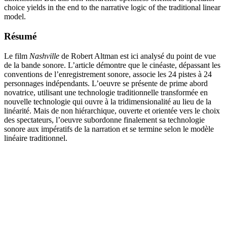
choice yields in the end to the narrative logic of the traditional linear
model.
Résumé
Le film
Nashville
de Robert Altman est ici analysé du point de vue
de la bande sonore. L’article démontre que le cinéaste, dépassant les
conventions de l’enregistrement sonore, associe les 24 pistes à 24
personnages indépendants. L’oeuvre se présente de prime abord
novatrice, utilisant une technologie traditionnelle transformée en
nouvelle technologie qui ouvre à la tridimensionalité au lieu de la
linéarité. Mais de non hiérarchique, ouverte et orientée vers le choix
des spectateurs, l’oeuvre subordonne finalement sa technologie
sonore aux impératifs de la narration et se termine selon le modèle
linéaire traditionnel.