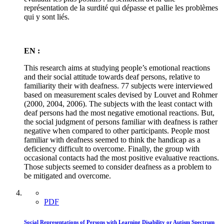
représentation de la surdité qui dépasse et pallie les problèmes
qui y sont liés.
EN :
This research aims at studying people’s emotional reactions
and their social attitude towards deaf persons, relative to
familiarity their with deafness. 77 subjects were interviewed
based on measurement scales devised by Louvet and Rohmer
(2000, 2004, 2006). The subjects with the least contact with
deaf persons had the most negative emotional reactions. But,
the social judgment of persons familiar with deafness is rather
negative when compared to other participants. People most
familiar with deafness seemed to think the handicap as a
deficiency difficult to overcome. Finally, the group with
occasional contacts had the most positive evaluative reactions.
Those subjects seemed to consider deafness as a problem to
be mitigated and overcome.
PDF
Social Representations of Persons with Learning Disability or Autism Spectrum