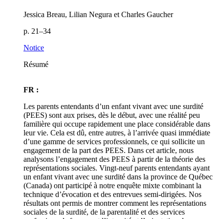
Jessica Breau, Lilian Negura et Charles Gaucher
p. 21–34
Notice
Résumé
FR :
Les parents entendants d’un enfant vivant avec une surdité
(PEES) sont aux prises, dès le début, avec une réalité peu
familière qui occupe rapidement une place considérable dans
leur vie. Cela est dû, entre autres, à l’arrivée quasi immédiate
d’une gamme de services professionnels, ce qui sollicite un
engagement de la part des PEES. Dans cet article, nous
analysons l’engagement des PEES à partir de la théorie des
représentations sociales. Vingt-neuf parents entendants ayant
un enfant vivant avec une surdité dans la province de Québec
(Canada) ont participé à notre enquête mixte combinant la
technique d’évocation et des entrevues semi-dirigées. Nos
résultats ont permis de montrer comment les représentations
sociales de la surdité, de la parentalité et des services