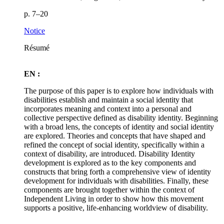
p. 7–20
Notice
Résumé
EN :
The purpose of this paper is to explore how individuals with
disabilities establish and maintain a social identity that
incorporates meaning and context into a personal and
collective perspective defined as disability identity. Beginning
with a broad lens, the concepts of identity and social identity
are explored. Theories and concepts that have shaped and
refined the concept of social identity, specifically within a
context of disability, are introduced. Disability Identity
development is explored as to the key components and
constructs that bring forth a comprehensive view of identity
development for individuals with disabilities. Finally, these
components are brought together within the context of
Independent Living in order to show how this movement
supports a positive, life-enhancing worldview of disability.