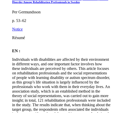
Disorder Among Rehabilitation Professionals in Sweden
Per Germundsson
p. 53–62
Notice
Résumé
EN :
Individuals with disabilities are affected by their environment
in different ways, and one important factor involves how
these individuals are perceived by others. This article focuses
on rehabilitation professionals and the social representations
of people with learning disability or autism spectrum disorder,
as this group’s life situation is largely influenced by the
professionals who work with them in their everyday lives. An
association study, which is an established method in the
theory of social representations, was carried out to gain more
insight; in total, 121 rehabilitation professionals were included
in the study. The results indicate that, when thinking about the
target group, the respondents often associated the individuals