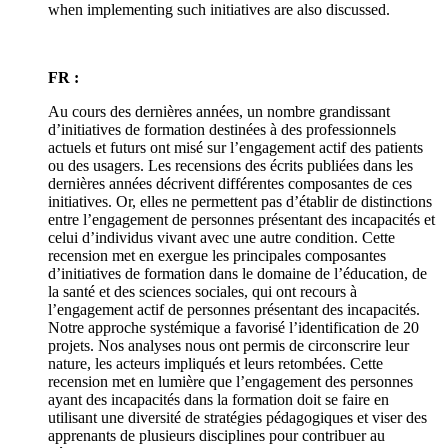
when implementing such initiatives are also discussed.
FR :
Au cours des dernières années, un nombre grandissant
d’initiatives de formation destinées à des professionnels
actuels et futurs ont misé sur l’engagement actif des patients
ou des usagers. Les recensions des écrits publiées dans les
dernières années décrivent différentes composantes de ces
initiatives. Or, elles ne permettent pas d’établir de distinctions
entre l’engagement de personnes présentant des incapacités et
celui d’individus vivant avec une autre condition. Cette
recension met en exergue les principales composantes
d’initiatives de formation dans le domaine de l’éducation, de
la santé et des sciences sociales, qui ont recours à
l’engagement actif de personnes présentant des incapacités.
Notre approche systémique a favorisé l’identification de 20
projets. Nos analyses nous ont permis de circonscrire leur
nature, les acteurs impliqués et leurs retombées. Cette
recension met en lumière que l’engagement des personnes
ayant des incapacités dans la formation doit se faire en
utilisant une diversité de stratégies pédagogiques et viser des
apprenants de plusieurs disciplines pour contribuer au