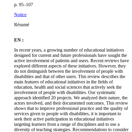
p. 95–107
Notice
Résumé
EN :
In recent years, a growing number of educational initiatives
designed for current and future professionals have sought the
active involvement of patients and users. Recent reviews have
explored different aspects of these initiatives. However, they
do not distinguish between the involvement of people with
disabilities and that of other users. This review describes the
main features of educational initiatives in the fields of
education, health and social sciences that actively seek the
involvement of people with disabilities. Our systematic
approach identified 20 projects. We analyzed their nature, the
actors involved, and their documented outcomes. This review
shows that to improve professional practice and the quality of
services given to people with disabilities, it is important to
seek their active participation in educational initiatives
targeting learners from a range of disciplines and to use a
diversity of teaching strategies. Recommendations to consider