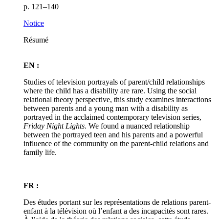
p. 121–140
Notice
Résumé
EN :
Studies of television portrayals of parent/child relationships
where the child has a disability are rare. Using the social
relational theory perspective, this study examines interactions
between parents and a young man with a disability as
portrayed in the acclaimed contemporary television series,
Friday Night Lights
. We found a nuanced relationship
between the portrayed teen and his parents and a powerful
influence of the community on the parent-child relations and
family life.
FR :
Des études portant sur les représentations de relations parent-
enfant à la télévision où l’enfant a des incapacités sont rares.