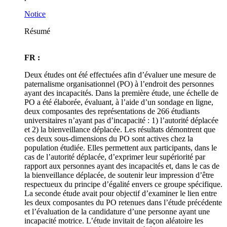
Notice
Résumé
FR :
Deux études ont été effectuées afin d’évaluer une mesure de
paternalisme organisationnel (PO) à l’endroit des personnes
ayant des incapacités. Dans la première étude, une échelle de
PO a été élaborée, évaluant, à l’aide d’un sondage en ligne,
deux composantes des représentations de 266 étudiants
universitaires n’ayant pas d’incapacité : 1) l’autorité déplacée
et 2) la bienveillance déplacée. Les résultats démontrent que
ces deux sous-dimensions du PO sont actives chez la
population étudiée. Elles permettent aux participants, dans le
cas de l’autorité déplacée, d’exprimer leur supériorité par
rapport aux personnes ayant des incapacités et, dans le cas de
la bienveillance déplacée, de soutenir leur impression d’être
respectueux du principe d’égalité envers ce groupe spécifique.
La seconde étude avait pour objectif d’examiner le lien entre
les deux composantes du PO retenues dans l’étude précédente
et l’évaluation de la candidature d’une personne ayant une
incapacité motrice. L’étude invitait de façon aléatoire les