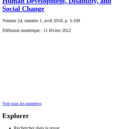
Human Development, Disability, and
Social Change
Volume 24, numéro 1, avril 2018, p. 3-169
Diffusion numérique : 11 février 2022
Voir tous les numéros
Explorer
Rechercher dans la revue