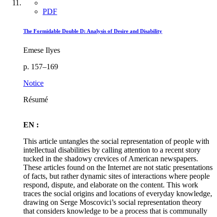
PDF
The Formidable Double D: Analysis of Desire and Disability
Emese Ilyes
p. 157–169
Notice
Résumé
EN :
This article untangles the social representation of people with
intellectual disabilities by calling attention to a recent story
tucked in the shadowy crevices of American newspapers.
These articles found on the Internet are not static presentations
of facts, but rather dynamic sites of interactions where people
respond, dispute, and elaborate on the content. This work
traces the social origins and locations of everyday knowledge,
drawing on Serge Moscovici’s social representation theory
that considers knowledge to be a process that is communally