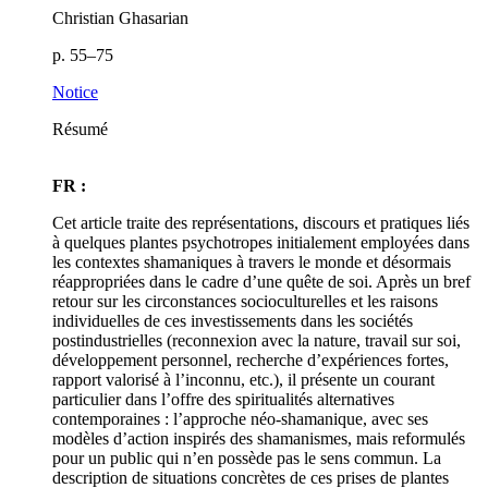
Christian Ghasarian
p. 55–75
Notice
Résumé
FR :
Cet article traite des représentations, discours et pratiques liés
à quelques plantes psychotropes initialement employées dans
les contextes shamaniques à travers le monde et désormais
réappropriées dans le cadre d’une quête de soi. Après un bref
retour sur les circonstances socioculturelles et les raisons
individuelles de ces investissements dans les sociétés
postindustrielles (reconnexion avec la nature, travail sur soi,
développement personnel, recherche d’expériences fortes,
rapport valorisé à l’inconnu, etc.), il présente un courant
particulier dans l’offre des spiritualités alternatives
contemporaines : l’approche néo-shamanique, avec ses
modèles d’action inspirés des shamanismes, mais reformulés
pour un public qui n’en possède pas le sens commun. La
description de situations concrètes de ces prises de plantes