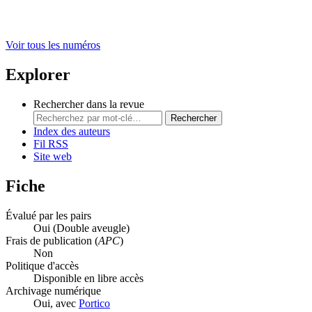
Voir tous les numéros
Explorer
Rechercher dans la revue
Rechercher
Index des auteurs
Fil RSS
Site web
Fiche
Évalué par les pairs
Oui
(Double aveugle)
Frais de publication (
APC
)
Non
Politique d'accès
Disponible en libre accès
Archivage numérique
Oui, avec
Portico