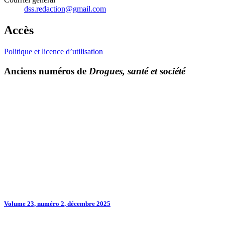
dss.redaction@gmail.com
Accès
Politique et licence d’utilisation
Anciens numéros de
Drogues, santé et société
Volume 23, numéro 2, décembre 2025