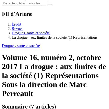
Fil d'Ariane
Érudit
Revues
Drogues, santé et société
La drogue : aux limites de la société (1) Représentations
Drogues, santé et société
Volume 16, numéro 2, octobre
2017
La drogue : aux limites de
la société (1) Représentations
Sous la direction de Marc
Perreault
Sommaire (7 articles)