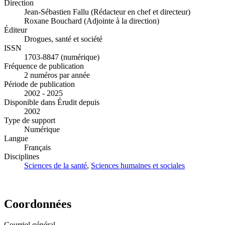
Direction
Jean-Sébastien Fallu (Rédacteur en chef et directeur)
Roxane Bouchard (Adjointe à la direction)
Éditeur
Drogues, santé et société
ISSN
1703-8847 (numérique)
Fréquence de publication
2 numéros par année
Période de publication
2002 - 2025
Disponible dans Érudit depuis
2002
Type de support
Numérique
Langue
Français
Disciplines
Sciences de la santé
,
Sciences humaines et sociales
Coordonnées
Courriel général