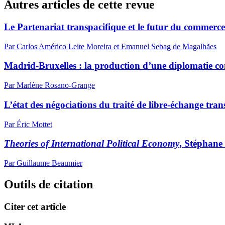
Autres articles de cette revue
Le Partenariat transpacifique et le futur du commerce 
Par Carlos Américo Leite Moreira et Emanuel Sebag de Magalhães
Madrid-Bruxelles : la production d’une diplomatie con
Par Marlène Rosano-Grange
L’état des négociations du traité de libre-échange tra
Par Éric Mottet
Theories of International Political Economy
, Stéphane
Par Guillaume Beaumier
Outils de citation
Citer cet article