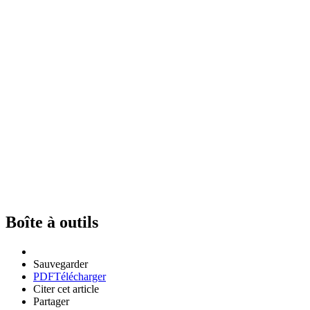
Boîte à outils
Sauvegarder
PDF
Télécharger
Citer cet article
Partager