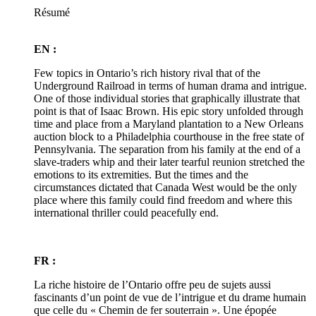
Résumé
EN :
Few topics in Ontario’s rich history rival that of the
Underground Railroad in terms of human drama and intrigue.
One of those individual stories that graphically illustrate that
point is that of Isaac Brown. His epic story unfolded through
time and place from a Maryland plantation to a New Orleans
auction block to a Philadelphia courthouse in the free state of
Pennsylvania. The separation from his family at the end of a
slave-traders whip and their later tearful reunion stretched the
emotions to its extremities. But the times and the
circumstances dictated that Canada West would be the only
place where this family could find freedom and where this
international thriller could peacefully end.
FR :
La riche histoire de l’Ontario offre peu de sujets aussi
fascinants d’un point de vue de l’intrigue et du drame humain
que celle du « Chemin de fer souterrain ». Une épopée