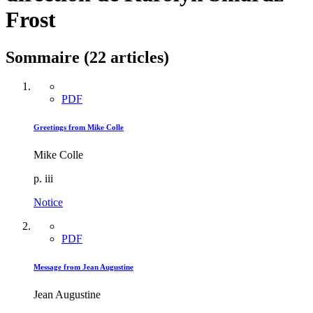
Frost
Sommaire (22 articles)
PDF
Greetings from Mike Colle
Mike Colle
p. iii
Notice
PDF
Message from Jean Augustine
Jean Augustine