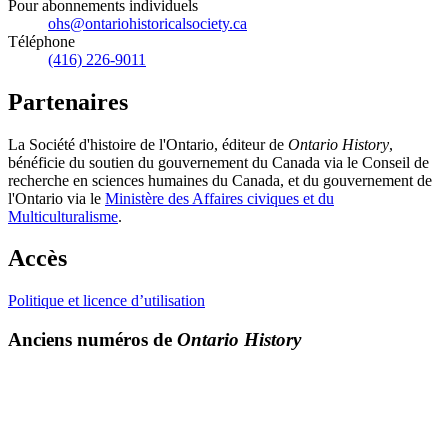
Pour abonnements individuels
ohs@ontariohistoricalsociety.ca
Téléphone
(416) 226-9011
Partenaires
La Société d'histoire de l'Ontario, éditeur de
Ontario History
,
bénéficie du soutien du gouvernement du Canada via le Conseil de
recherche en sciences humaines du Canada, et du gouvernement de
l'Ontario via le
Ministère des Affaires civiques et du
Multiculturalisme
.
Accès
Politique et licence d’utilisation
Anciens numéros de
Ontario History