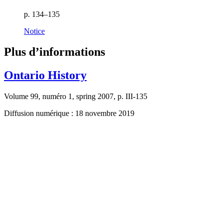
p. 134–135
Notice
Plus d’informations
Ontario History
Volume 99, numéro 1, spring 2007, p. III-135
Diffusion numérique : 18 novembre 2019