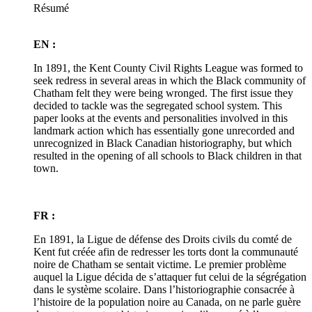
Résumé
EN :
In 1891, the Kent County Civil Rights League was formed to
seek redress in several areas in which the Black community of
Chatham felt they were being wronged. The first issue they
decided to tackle was the segregated school system. This
paper looks at the events and personalities involved in this
landmark action which has essentially gone unrecorded and
unrecognized in Black Canadian historiography, but which
resulted in the opening of all schools to Black children in that
town.
FR :
En 1891, la Ligue de défense des Droits civils du comté de
Kent fut créée afin de redresser les torts dont la communauté
noire de Chatham se sentait victime. Le premier problème
auquel la Ligue décida de s’attaquer fut celui de la ségrégation
dans le système scolaire. Dans l’historiographie consacrée à
l’histoire de la population noire au Canada, on ne parle guère