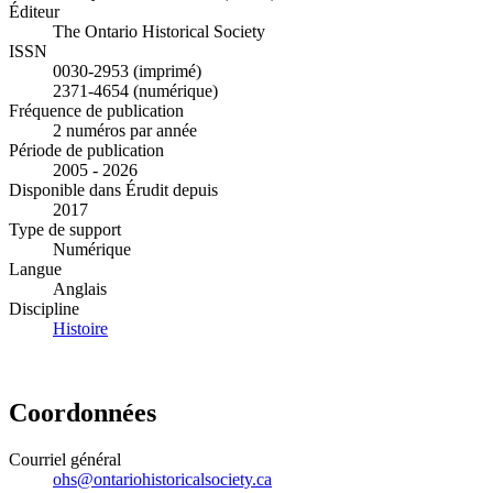
Éditeur
The Ontario Historical Society
ISSN
0030-2953 (imprimé)
2371-4654 (numérique)
Fréquence de publication
2 numéros par année
Période de publication
2005 - 2026
Disponible dans Érudit depuis
2017
Type de support
Numérique
Langue
Anglais
Discipline
Histoire
Coordonnées
Courriel général
ohs@ontariohistoricalsociety.ca