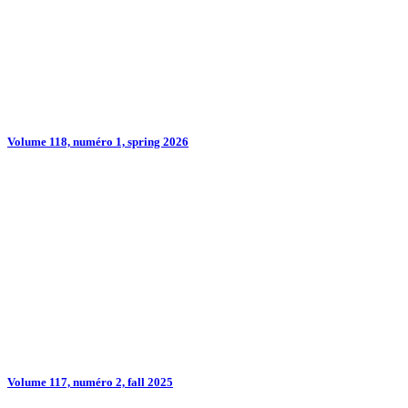
Volume 118, numéro 1, spring 2026
Volume 117, numéro 2, fall 2025