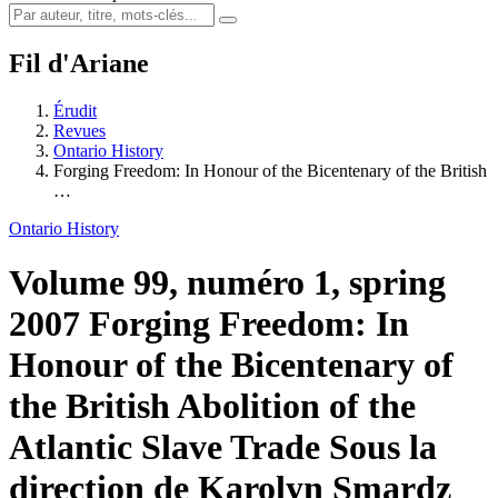
Fil d'Ariane
Érudit
Revues
Ontario History
Forging Freedom: In Honour of the Bicentenary of the British
…
Ontario History
Volume 99, numéro 1, spring
2007
Forging Freedom: In
Honour of the Bicentenary of
the British Abolition of the
Atlantic Slave Trade
Sous la
direction de Karolyn Smardz