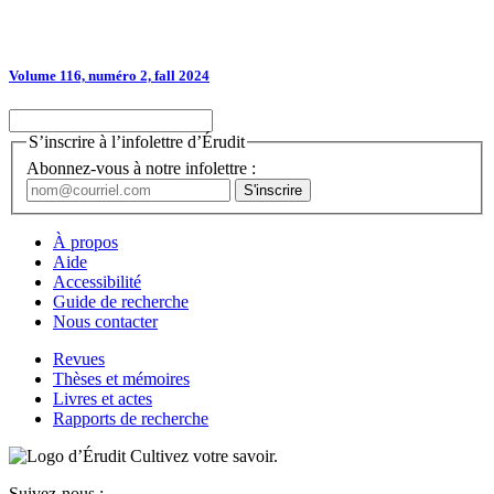
Volume 116, numéro 2, fall 2024
S’inscrire à l’infolettre d’Érudit
Abonnez-vous à notre infolettre :
À propos
Aide
Accessibilité
Guide de recherche
Nous contacter
Revues
Thèses et mémoires
Livres et actes
Rapports de recherche
Cultivez votre savoir.
Suivez-nous :