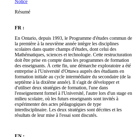
Notice
Résumé
FR :
En Ontario, depuis 1993, le Programme d'études commun de
la première à la neuvième année intègre les disciplines
scolaires dans quatre champs d'études, dont celui des
Mathématiques, sciences et technologie. Cette restructuration
doit être prise en compte dans les programmes de formation
des enseignants. À cette fin, une démarche exploratoire a été
entreprise à l'Université d'Ottawa auprès des étudiants en
formation initiale au cycle intermédiaire du secondaire (de la
septième à la dixième année). Il s'agit de développer et
d'utiliser deux stratégies de formation, l'une dans
l'enseignement formel à l'Université, l'autre lors d'un stage en
milieu scolaire, où les futurs enseignants sont invités à
expérimenter des actes pédagogiques de type
interdisciplinaire. Les deux stratégies sont décrites et les
résultats de leur mise à l'essai sont discutés.
EN :