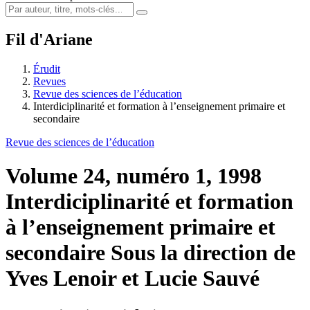
Fil d'Ariane
Érudit
Revues
Revue des sciences de l’éducation
Interdiciplinarité et formation à l’enseignement primaire et
secondaire
Revue des sciences de l’éducation
Volume 24, numéro 1, 1998
Interdiciplinarité et formation
à l’enseignement primaire et
secondaire
Sous la direction de
Yves Lenoir et Lucie Sauvé