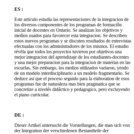
ES :
Este articulo estudia las representaciones de la integracion de
los diversos componentes de los programas de formaciôn
inicial de docentes en Ontario. Se analizan los objetivos y
medios usados para favorecer esta integracion. Se describen
estos nuevos programas y se discuten resultados de entrevistas
efectuadas con los administradores de los mismos. El estudio
révéla que todos los proyectos tuvieron por objetivos una
mejor integracion del aprendizaje de los estudiantes-docentes
y una mejor preparacion para la integracion de materias en las
escuelas. Sin embargo, los medios utilizados variaron, yendo
de un modelo interdisciplinario a un modelo fragmentario. Se
deduce asi que el proceso seguido para la elaboration de esos
programas fue de naturaleza mas bien pragmatica que se
concretize a nivelés didâctico y pedagogico, pero excluyendo
el piano curricular.
DE :
Dieser Artikel untersucht die Vorstellungen, die man sich von
der Integration der verschiedenen Bestandteile der