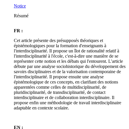
Notice
Résumé
FR :
Cet article présente des présupposés théoriques et
épistémologiques pour la formation d'enseignants à
l'interdisciplinarité. Il propose un îlot de rationalité relatif à
l'interdisciplinarité à l'école, c'est-à-dire une manière de se
représenter cette notion et les débats qui l'entourent. L'article
débute par une analyse sociohistorique du développement des
savoirs disciplinaires et de la valorisation contemporaine de
l'interdisciplinarité. Il propose ensuite une analyse
épistémologique de ces concepts, en clarifiant des notions
apparentées comme celles de multidisciplinarité, de
pluridisciplinarité, de transdisciplinarité, de contact
interdisciplinaire et de collaboration interdisciplinaire. Il
propose enfin une méthodologie de travail interdisciplinaire
adaptable en contexte scolaire.
EN :