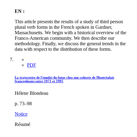
EN :
This article presents the results of a study of third person
plural verb forms in the French spoken in Gardner,
Massachusetts. We begin with a historical overview of the
Franco-American community. We then describe our
methodology. Finally, we discuss the general trends in the
data with respect to the distribution of these forms.
PDF
La trajectoire de l'emploi du futur chez une cohorte de Montréalais
francophones entre 1971 et 1995
Hélene Blondeau
p. 73–98
Notice
Résumé