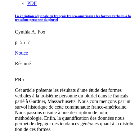
PDF
La variation régionale en français franco-américain : les formes verbales à la
troisième personne du pluriel
Cynthia A. Fox
p. 55–71
Notice
Résumé
FR :
Cet article présente les résultats d'une étude des formes
verbales à la troisième personne du pluriel dans le français
parlé à Gardner, Massachusetts. Nous com mençons par un
survol historique de cette communauté franco-américaine.
Nous passons ensuite à une description de notre
méthodologie. Enfin, la quantification des données nous
permet de dégager des tendances générales quant à la distribu
tion de ces formes.