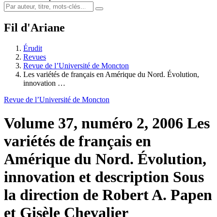
Fil d'Ariane
Érudit
Revues
Revue de l’Université de Moncton
Les variétés de français en Amérique du Nord. Évolution,
innovation …
Revue de l’Université de Moncton
Volume 37, numéro 2, 2006
Les
variétés de français en
Amérique du Nord. Évolution,
innovation et description
Sous
la direction de Robert A. Papen
et Gisèle Chevalier