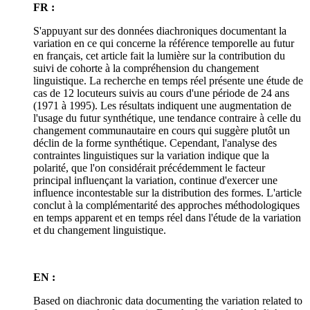
FR :
S'appuyant sur des données diachroniques documentant la
variation en ce qui concerne la référence temporelle au futur
en français, cet article fait la lumière sur la contribution du
suivi de cohorte à la compréhension du changement
linguistique. La recherche en temps réel présente une étude de
cas de 12 locuteurs suivis au cours d'une période de 24 ans
(1971 à 1995). Les résultats indiquent une augmentation de
l'usage du futur synthétique, une tendance contraire à celle du
changement communautaire en cours qui suggère plutôt un
déclin de la forme synthétique. Cependant, l'analyse des
contraintes linguistiques sur la variation indique que la
polarité, que l'on considérait précédemment le facteur
principal influençant la variation, continue d'exercer une
influence incontestable sur la distribution des formes. L'article
conclut à la complémentarité des approches méthodologiques
en temps apparent et en temps réel dans l'étude de la variation
et du changement linguistique.
EN :
Based on diachronic data documenting the variation related to