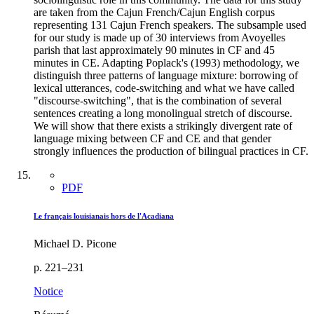
are taken from the Cajun French/Cajun English corpus
representing 131 Cajun French speakers. The subsample used
for our study is made up of 30 interviews from Avoyelles
parish that last approximately 90 minutes in CF and 45
minutes in CE. Adapting Poplack's (1993) methodology, we
distinguish three patterns of language mixture: borrowing of
lexical utterances, code-switching and what we have called
"discourse-switching", that is the combination of several
sentences creating a long monolingual stretch of discourse.
We will show that there exists a strikingly divergent rate of
language mixing between CF and CE and that gender
strongly influences the production of bilingual practices in CF.
PDF
Le français louisianais hors de l'Acadiana
Michael D. Picone
p. 221–231
Notice