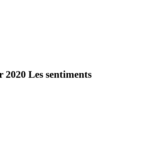
r 2020
Les sentiments