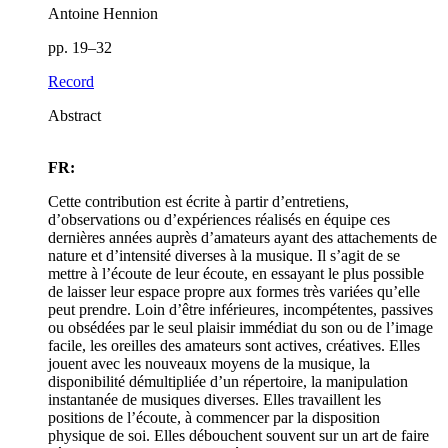
Antoine Hennion
pp. 19–32
Record
Abstract
FR:
Cette contribution est écrite à partir d’entretiens,
d’observations ou d’expériences réalisés en équipe ces
dernières années auprès d’amateurs ayant des attachements de
nature et d’intensité diverses à la musique. Il s’agit de se
mettre à l’écoute de leur écoute, en essayant le plus possible
de laisser leur espace propre aux formes très variées qu’elle
peut prendre. Loin d’être inférieures, incompétentes, passives
ou obsédées par le seul plaisir immédiat du son ou de l’image
facile, les oreilles des amateurs sont actives, créatives. Elles
jouent avec les nouveaux moyens de la musique, la
disponibilité démultipliée d’un répertoire, la manipulation
instantanée de musiques diverses. Elles travaillent les
positions de l’écoute, à commencer par la disposition
physique de soi. Elles débouchent souvent sur un art de faire