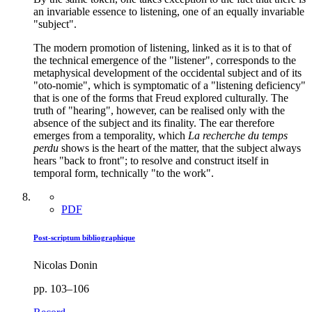
an invariable essence to listening, one of an equally invariable
"subject".
The modern promotion of listening, linked as it is to that of
the technical emergence of the "listener", corresponds to the
metaphysical development of the occidental subject and of its
"oto-nomie", which is symptomatic of a "listening deficiency"
that is one of the forms that Freud explored culturally. The
truth of "hearing", however, can be realised only with the
absence of the subject and its finality. The ear therefore
emerges from a temporality, which
La recherche du temps
perdu
shows is the heart of the matter, that the subject always
hears "back to front"; to resolve and construct itself in
temporal form, technically "to the work".
PDF
Post-scriptum bibliographique
Nicolas Donin
pp. 103–106