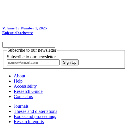
Volume 35, Number 1, 2025
Enjeux d’orchestre
Subscribe to our newsletter
Subscribe to our newsletter
About
Help
Accessibility
Research Guide
Contact us
Journals
Theses and dissertations
Books and proceedings
Research reports