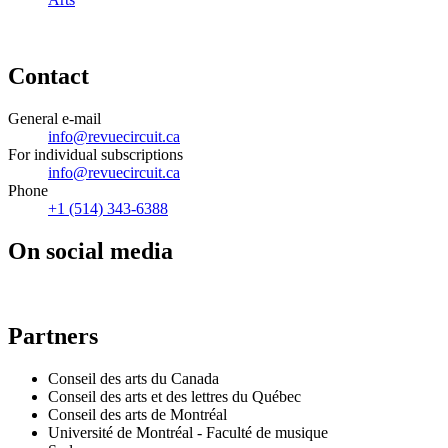
Contact
General e-mail
info@revuecircuit.ca
For individual subscriptions
info@revuecircuit.ca
Phone
+1 (514) 343-6388
On social media
Partners
Conseil des arts du Canada
Conseil des arts et des lettres du Québec
Conseil des arts de Montréal
Université de Montréal - Faculté de musique