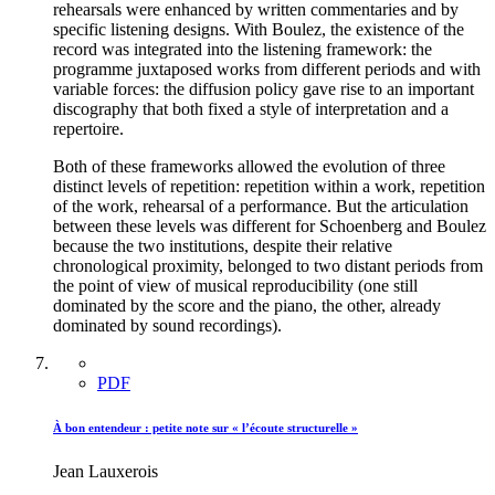
rehearsals were enhanced by written commentaries and by
specific listening designs. With Boulez, the existence of the
record was integrated into the listening framework: the
programme juxtaposed works from different periods and with
variable forces: the diffusion policy gave rise to an important
discography that both fixed a style of interpretation and a
repertoire.
Both of these frameworks allowed the evolution of three
distinct levels of repetition: repetition within a work, repetition
of the work, rehearsal of a performance. But the articulation
between these levels was different for Schoenberg and Boulez
because the two institutions, despite their relative
chronological proximity, belonged to two distant periods from
the point of view of musical reproducibility (one still
dominated by the score and the piano, the other, already
dominated by sound recordings).
PDF
À bon entendeur : petite note sur « l’écoute structurelle »
Jean Lauxerois