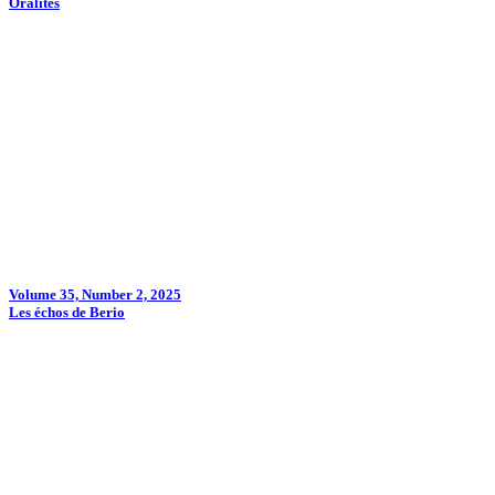
Oralités
Volume 35, Number 2, 2025
Les échos de Berio