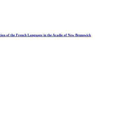
uation of the French Language in the Acadie of New Brunswick