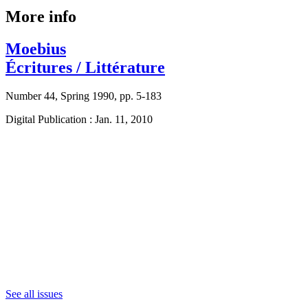
More info
Moebius
Écritures / Littérature
Number 44, Spring 1990, pp. 5-183
Digital Publication : Jan. 11, 2010
See all issues