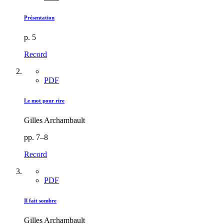
Présentation
p. 5
Record
PDF
Le mot pour rire
Gilles Archambault
pp. 7–8
Record
PDF
Il fait sombre
Gilles Archambault