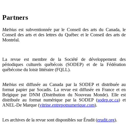
Partners
Mœbius
est subventionnée par le Conseil des arts du Canada, le
Conseil des arts et des lettres du Québec et le Conseil des arts de
Montréal.
La revue est membre de la Société de développement des
périodiques culturels québécois (SODEP) et de la Fédération
québécoise du loisir littéraire (FQLL).
Mœbius
est diffusée au Canada par la SODEP et distribuée au
format papier par Socadis. La revue est diffusée en France et en
Belgique par DNM (Distribution du Nouveau Monde). Elle est
distribuée au format numérique par la SODEP (
sodep.qc.ca
) et
ANEL-De Marque (
vitrine.entrepotnumerique.com
).
Les archives de la revue sont disponibles sur Érudit (
erudit.org
).