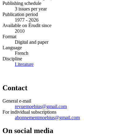
Publishing schedule
3 issues per year
Publication period
1977 - 2026
Available on Érudit since
2010
Format
Digital and paper
Language
French
Discipline
Literature
Contact
General e-mail
revuemoebius@gmail.com
For individual subscriptions
abonnementmoebius@gmail.com
On social media