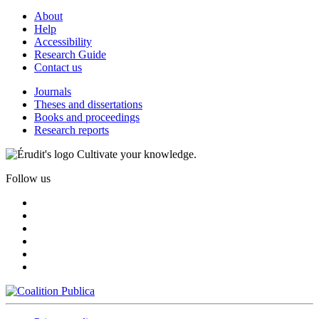
About
Help
Accessibility
Research Guide
Contact us
Journals
Theses and dissertations
Books and proceedings
Research reports
Cultivate your knowledge.
Follow us